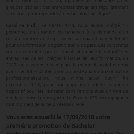
Nous croyons à l’inclusion, à la diversité, mais aussi à des
groupes dédiés : des entreprises travaillent régulièrement
avec nous pour répondre à des besoins spécifiques.
Caroline End
: Le 08/10/2018, nous avons intégré 15
personnes en situation en handicap à la demande d’un
certain nombre d’entreprises en partenariat avec le Medef
pour une formation de gestionnaire de paie. Ces personnes
sont en contrat de professionnalisation avec la volonté des
entreprises de les intégrer à l’issue de leur formation. En
2017, nous avions mis en place le même dispositif et nous
avions eu 98 % d’intégration au poste à la fin du contrat de
professionnalisation. Nous allons aussi ouvrir fin
décembre 2018, pour une population adulte, le même
dispositif pour les réinsérer dans l’emploi avec un titre de
vendeur-conseil en magasin. Le Groupe IGS accompagne à
tout moment de la vie professionnelle.
Vous avez accueilli le 17/09/2018 votre
première promotion de Bachelor