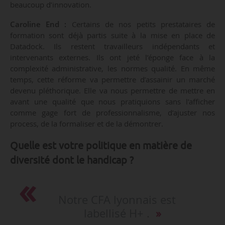
beaucoup d’innovation.
Caroline End :
Certains de nos petits prestataires de
formation sont déjà partis suite à la mise en place de
Datadock. Ils restent travailleurs indépendants et
intervenants externes. Ils ont jeté l’éponge face à la
complexité administrative, les normes qualité. En même
temps, cette réforme va permettre d’assainir un marché
devenu pléthorique. Elle va nous permettre de mettre en
avant une qualité que nous pratiquions sans l’afficher
comme gage fort de professionnalisme, d’ajuster nos
process, de la formaliser et de la démontrer.
Quelle est votre politique en matière de
diversité dont le handicap ?
Notre CFA lyonnais est
labellisé H+ .