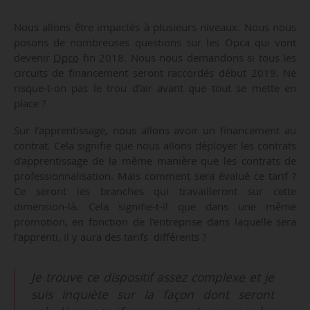
Nous allons être impactés à plusieurs niveaux. Nous nous
posons de nombreuses questions sur les Opca qui vont
devenir
Opco
fin 2018. Nous nous demandons si tous les
circuits de financement seront raccordés début 2019. Ne
risque-t-on pas le trou d’air avant que tout se mette en
place ?
Sur l’apprentissage, nous allons avoir un financement au
contrat. Cela signifie que nous allons déployer les contrats
d’apprentissage de la même manière que les contrats de
professionnalisation. Mais comment sera évalué ce tarif ?
Ce seront les branches qui travailleront sur cette
dimension-là. Cela signifie-t-il que dans une même
promotion, en fonction de l’entreprise dans laquelle sera
l’apprenti, il y aura des tarifs différents ?
Je trouve ce dispositif assez complexe et je
suis inquiète sur la façon dont seront