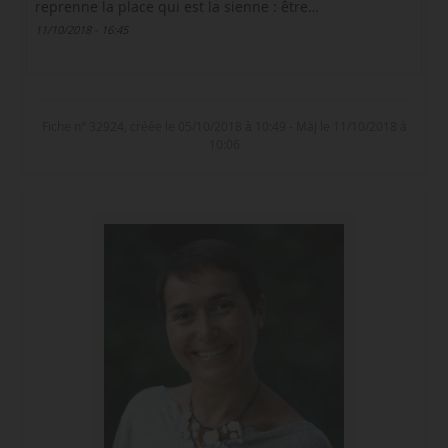
reprenne la place qui est la sienne : être…
11/10/2018 - 16:45
Fiche n° 32924, créée le 05/10/2018 à 10:49 - MàJ le 11/10/2018 à
10:06