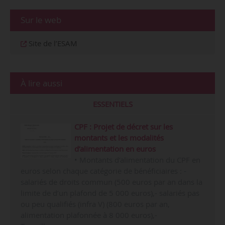
Sur le web
Site de l’ESAM
À lire aussi
ESSENTIELS
CPF : Projet de décret sur les
montants et les modalités
d’alimentation en euros
• Montants d’alimentation du CPF en
euros selon chaque catégorie de bénéficiaires : -
salariés de droits commun (500 euros par an dans la
limite de d’un plafond de 5 000 euros),- salariés pas
ou peu qualifiés (infra V) (800 euros par an,
alimentation plafonnée à 8 000 euros),-