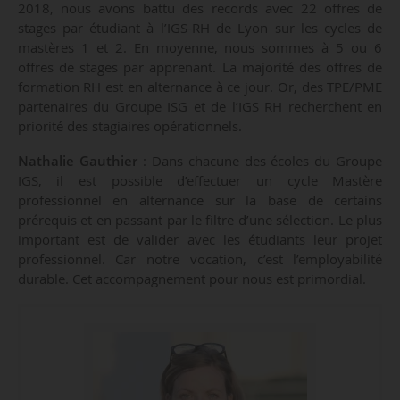
2018, nous avons battu des records avec 22 offres de
stages par étudiant à l’IGS-RH de Lyon sur les cycles de
mastères 1 et 2. En moyenne, nous sommes à 5 ou 6
offres de stages par apprenant. La majorité des offres de
formation RH est en alternance à ce jour. Or, des TPE/PME
partenaires du Groupe ISG et de l’IGS RH recherchent en
priorité des stagiaires opérationnels.
Nathalie Gauthier
: Dans chacune des écoles du Groupe
IGS, il est possible d’effectuer un cycle Mastère
professionnel en alternance sur la base de certains
prérequis et en passant par le filtre d’une sélection. Le plus
important est de valider avec les étudiants leur projet
professionnel. Car notre vocation, c’est l’employabilité
durable. Cet accompagnement pour nous est primordial.