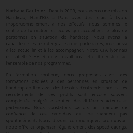
Nathalie Gauthier
: Depuis 2008, nous avons une mission
Handicap, Hand’IGS à Paris avec des relais à Lyon.
Proportionnellement à nos effectifs, nous sommes le
centre de formation et écoles qui accueillent le plus de
personnes en situation de handicap. Nous avons la
capacité de les recruter grâce à nos partenaires, mais aussi
à les accueillir et à les accompagner. Notre CFA lyonnais
est labellisé H+ et nous travaillons cette dimension sur
l’ensemble de nos programmes.
En formation continue, nous proposons aussi des
formations dédiées à des personnes en situation de
handicap en lien avec des besoins d’entreprise précis. Les
recrutements de ces profils sont encore souvent
compliqués malgré le soutien des différents acteurs et
partenaires. Nous constatons parfois un manque de
confiance de ces candidats qui ne viennent pas
spontanément. Nous devons communiquer, promouvoir
notre offre et organiser régulièrement des speed datings.