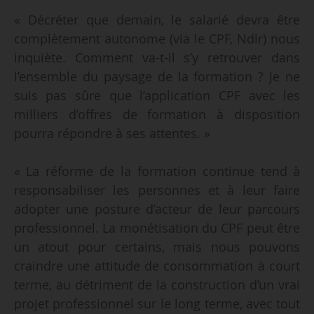
« Décréter que demain, le salarié devra être
complètement autonome (via le CPF, Ndlr) nous
inquiète. Comment va-t-il s’y retrouver dans
l’ensemble du paysage de la formation ? Je ne
suis pas sûre que l’application CPF avec les
milliers d’offres de formation à disposition
pourra répondre à ses attentes. »
« La réforme de la formation continue tend à
responsabiliser les personnes et à leur faire
adopter une posture d’acteur de leur parcours
professionnel. La monétisation du CPF peut être
un atout pour certains, mais nous pouvons
craindre une attitude de consommation à court
terme, au détriment de la construction d’un vrai
projet professionnel sur le long terme, avec tout