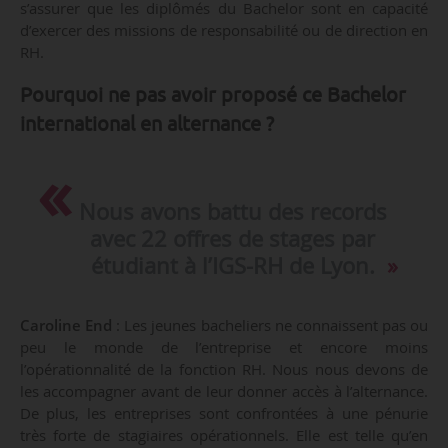
s’assurer que les diplômés du Bachelor sont en capacité
d’exercer des missions de responsabilité ou de direction en
RH.
Pourquoi ne pas avoir proposé ce Bachelor
international en alternance ?
Nous avons battu des records
avec 22 offres de stages par
étudiant à l’IGS-RH de Lyon.
Caroline End
: Les jeunes bacheliers ne connaissent pas ou
peu le monde de l’entreprise et encore moins
l’opérationnalité de la fonction RH. Nous nous devons de
les accompagner avant de leur donner accès à l’alternance.
De plus, les entreprises sont confrontées à une pénurie
très forte de stagiaires opérationnels. Elle est telle qu’en