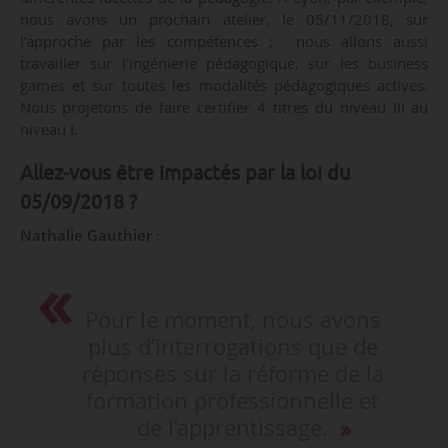
nous avons un prochain atelier, le 05/11/2018, sur
l’approche par les compétences ; nous allons aussi
travailler sur l’ingénierie pédagogique, sur les business
games et sur toutes les modalités pédagogiques actives.
Nous projetons de faire certifier 4 titres du niveau III au
niveau I.
Allez-vous être impactés par la loi du
05/09/2018 ?
Nathalie Gauthier
:
Pour le moment, nous avons
plus d’interrogations que de
réponses sur la réforme de la
formation professionnelle et
de l’apprentissage.