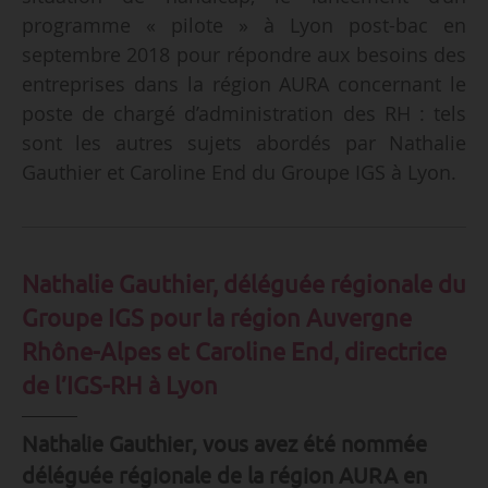
programme « pilote » à Lyon post-bac en
septembre 2018 pour répondre aux besoins des
entreprises dans la région AURA concernant le
poste de chargé d’administration des RH : tels
sont les autres sujets abordés par Nathalie
Gauthier et Caroline End du Groupe IGS à Lyon.
Nathalie Gauthier, déléguée régionale du
Groupe IGS pour la région Auvergne
Rhône-Alpes et Caroline End, directrice
de l’IGS-RH à Lyon
Nathalie Gauthier, vous avez été nommée
déléguée régionale de la région AURA en