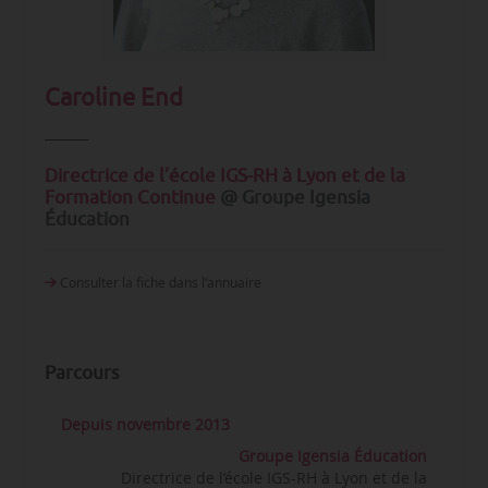
Caroline End
Directrice de l’école IGS-RH à Lyon et de la
Formation Continue
@ Groupe Igensia
Éducation
Consulter la fiche dans l‘annuaire
Parcours
Depuis novembre 2013
Groupe Igensia Éducation
Directrice de l’école IGS-RH à Lyon et de la