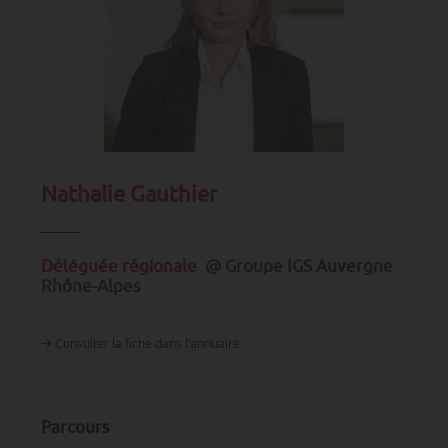
Nathalie Gauthier
Déléguée régionale
@ Groupe IGS Auvergne
Rhône-Alpes
Consulter la fiche dans l‘annuaire
Parcours