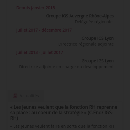
Depuis janvier 2018
Groupe IGS Auvergne Rhône-Alpes
Déléguée régionale
Juillet 2017 - décembre 2017
Groupe IGS Lyon
Directrice régionale adjointe
Juillet 2013 - juillet 2017
Groupe IGS Lyon
Directrice adjointe en charge du développement
Actualités
« Les jeunes veulent que la fonction RH reprenne
sa place : au coeur de la stratégie » (C.End/ IGS-
RH)
« Les jeunes veulent faire en sorte que la fonction RH