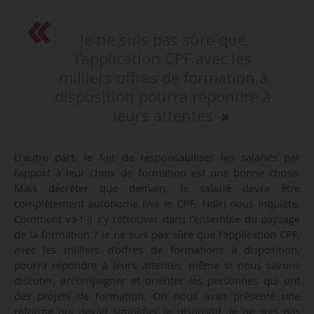
Je ne suis pas sûre que
l’application CPF avec les
milliers offres de formation à
disposition pourra répondre à
leurs attentes
D’autre part, le fait de responsabiliser les salariés par
rapport à leur choix de formation est une bonne chose.
Mais décréter que demain, le salarié devra être
complètement autonome (via le CPF, Ndlr) nous inquiète.
Comment va-t-il s’y retrouver dans l’ensemble du paysage
de la formation ? Je ne suis pas sûre que l’application CPF,
avec les milliers d’offres de formations à disposition,
pourra répondre à leurs attentes, même si nous savons
discuter, accompagner et orienter les personnes qui ont
des projets de formation. On nous avait présenté une
réforme qui devait simplifier le dispositif. Je ne suis pas