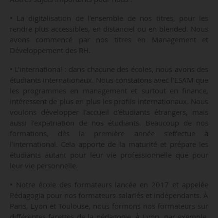
• La digitalisation de l’ensemble de nos titres, pour les
rendre plus accessibles, en distanciel ou en blended. Nous
avons commencé par nos titres en Management et
Développement des RH.
• L’international : dans chacune des écoles, nous avons des
étudiants internationaux. Nous constatons avec l’ESAM que
les programmes en management et surtout en finance,
intéressent de plus en plus les profils internationaux. Nous
voulons développer l’accueil d’étudiants étrangers, mais
aussi l’expatriation de nos étudiants. Beaucoup de nos
formations, dès la première année s’effectue à
l’international. Cela apporte de la maturité et prépare les
étudiants autant pour leur vie professionnelle que pour
leur vie personnelle.
• Notre école des formateurs lancée en 2017 et appelée
Pédagogia pour nos formateurs salariés et indépendants. À
Paris, Lyon et Toulouse, nous formons nos formateurs sur
différentes facettes de la pédagogie. À Lyon, par exemple,