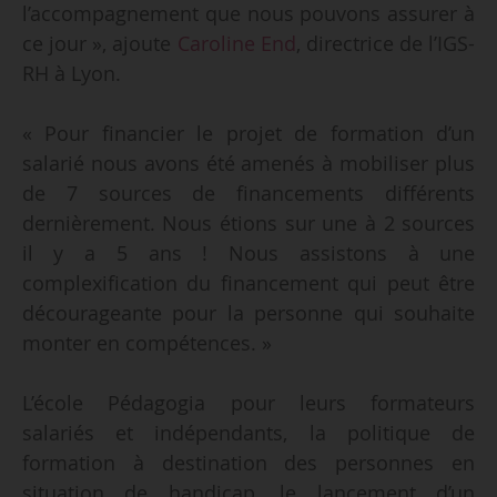
l’accompagnement que nous pouvons assurer à
ce jour », ajoute
Caroline End
, directrice de l’IGS-
RH à Lyon.
« Pour financier le projet de formation d’un
salarié nous avons été amenés à mobiliser plus
de 7 sources de financements différents
dernièrement. Nous étions sur une à 2 sources
il y a 5 ans ! Nous assistons à une
complexification du financement qui peut être
décourageante pour la personne qui souhaite
monter en compétences. »
L’école Pédagogia pour leurs formateurs
salariés et indépendants, la politique de
formation à destination des personnes en
situation de handicap, le lancement d’un