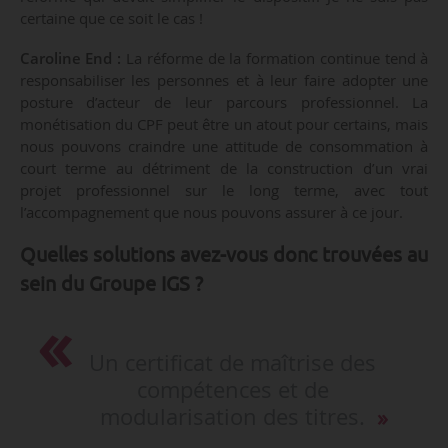
certaine que ce soit le cas !
Caroline End :
La réforme de la formation continue tend à
responsabiliser les personnes et à leur faire adopter une
posture d’acteur de leur parcours professionnel. La
monétisation du CPF peut être un atout pour certains, mais
nous pouvons craindre une attitude de consommation à
court terme au détriment de la construction d’un vrai
projet professionnel sur le long terme, avec tout
l’accompagnement que nous pouvons assurer à ce jour.
Quelles solutions avez-vous donc trouvées au
sein du Groupe IGS ?
Un certificat de maîtrise des
compétences et de
modularisation des titres.