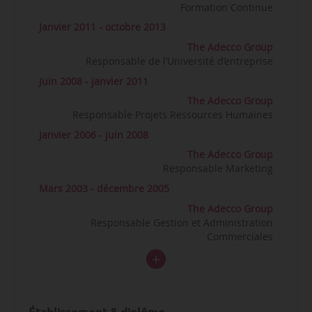
Formation Continue
Janvier 2011 - octobre 2013
The Adecco Group
Responsable de l’Université d’entreprise
Juin 2008 - janvier 2011
The Adecco Group
Responsable Projets Ressources Humaines
Janvier 2006 - juin 2008
The Adecco Group
Responsable Marketing
Mars 2003 - décembre 2005
The Adecco Group
Responsable Gestion et Administration
Commerciales