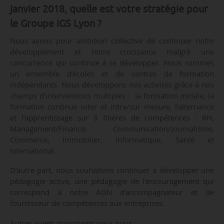
janvier 2018, quelle est votre stratégie pour
le Groupe IGS Lyon ?
Nous avons pour ambition collective de continuer notre
développement et notre croissance malgré une
concurrence qui continue à se développer. Nous sommes
un ensemble d’écoles et de centres de formation
indépendants. Nous développons nos activités grâce à nos
champs d’interventions multiples : la formation initiale, la
formation continue inter et intra/sur mesure, l’alternance
et l’apprentissage sur 8 filières de compétences : RH,
Management/Finance, Communication/Journalisme,
Commerce, Immobilier, Informatique, Santé et
International.
D’autre part, nous souhaitons continuer à développer une
pédagogie active, une pédagogie de l’encouragement qui
correspond à notre ADN d’accompagnateur et de
fournisseur de compétences aux entreprises.
Autres sujets importants pour nous :