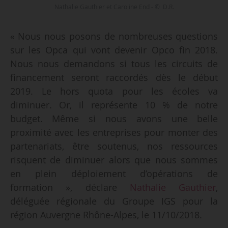
Nathalie Gauthier et Caroline End - © D.R.
« Nous nous posons de nombreuses questions
sur les Opca qui vont devenir Opco fin 2018.
Nous nous demandons si tous les circuits de
financement seront raccordés dès le début
2019. Le hors quota pour les écoles va
diminuer. Or, il représente 10 % de notre
budget. Même si nous avons une belle
proximité avec les entreprises pour monter des
partenariats, être soutenus, nos ressources
risquent de diminuer alors que nous sommes
en plein déploiement d’opérations de
formation », déclare
Nathalie Gauthier
,
déléguée régionale du Groupe IGS pour la
région Auvergne Rhône-Alpes, le 11/10/2018.