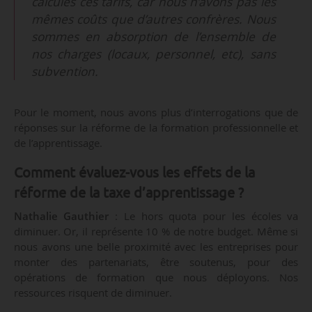
calculés ces tarifs, car nous n’avons pas les
mêmes coûts que d’autres confrères. Nous
sommes en absorption de l’ensemble de
nos charges (locaux, personnel, etc), sans
subvention.
Pour le moment, nous avons plus d’interrogations que de
réponses sur la réforme de la formation professionnelle et
de l’apprentissage.
Comment évaluez-vous les effets de la
réforme de la taxe d’apprentissage ?
Nathalie Gauthier
: Le hors quota pour les écoles va
diminuer. Or, il représente 10 % de notre budget. Même si
nous avons une belle proximité avec les entreprises pour
monter des partenariats, être soutenus, pour des
opérations de formation que nous déployons. Nos
ressources risquent de diminuer.