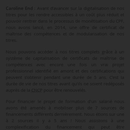
Caroline End
: Avant d’avancer sur la digitalisation de nos
titres pour les rendre accessibles à un coût plus réduit et
pouvoir rentrer dans le processus de monétisation du CPF,
nous avons lancé, en 2014, une offre de certificat de
maîtrise des compétences et de modularisation de nos
titres.
Nous pouvons accéder à nos titres complets grâce à un
système de capitalisation de certificats de maîtrise de
compétences avec encore une fois un vrai projet
professionnel identifié en amont et des certifications qui
peuvent s’obtenir pendant une durée de 5 ans. C’est la
durée de vie de nos titres avant qu’ils ne soient redéposés
auprès de la
CNCP
pour être renouvelés.
Pour financier le projet de formation d’un salarié nous
avons été amenés à mobiliser plus de 7 sources de
financements différents dernièrement. Nous étions sur une
à 2 sources il y a 5 ans ! Nous assistons à une
complexification du financement qui peut être