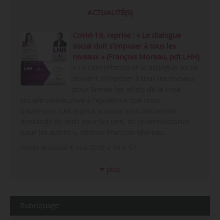
ACTUALITÉ(S)
Covid-19, reprise : « Le dialogue
social doit s’imposer à tous les
niveaux » (François Moreau, pdt LHH)
« La concertation et le dialogue social
doivent s’imposer à tous les niveaux
pour limiter les effets de la crise
sociale consécutive à l’épidémie que nous
traversons. Les enjeux sociaux sont immenses :
demande de sens pour les uns, de reconnaissance
pour les autres », déclare François Moreau…
Publié le mardi 5 mai 2020 à 18 h 52
plus
Rubriquage