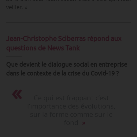
veiller. »
Jean-Christophe Sciberras répond aux
questions de News Tank
Que
devient le dialogue social en entreprise
dans le contexte de la crise du Covid-19 ?
Ce qui est frappant c’est
l’importance des évolutions,
sur la forme comme sur le
fond