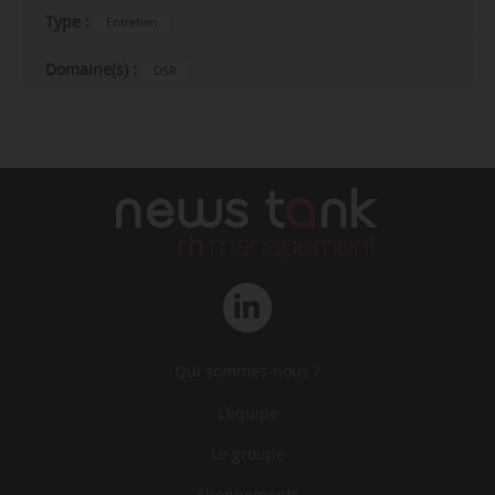
Type :
Entretien
Domaine(s) :
DSR
Qui sommes-nous ?
L‘équipe
Le groupe