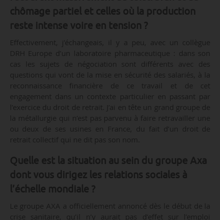
chômage partiel et celles où la production
reste intense voire en tension ?
Effectivement, j’échangeais, il y a peu, avec un collègue
DRH Europe d’un laboratoire pharmaceutique : dans son
cas les sujets de négociation sont différents avec des
questions qui vont de la mise en sécurité des salariés, à la
reconnaissance financière de ce travail et de cet
engagement dans un contexte particulier en passant par
l’exercice du droit de retrait. J’ai en tête un grand groupe de
la métallurgie qui n’est pas parvenu à faire retravailler une
ou deux de ses usines en France, du fait d’un droit de
retrait collectif qui ne dit pas son nom.
Quelle est la situation au sein du groupe Axa
dont vous dirigez les relations sociales à
l’échelle mondiale ?
Le groupe AXA a officiellement annoncé dès le début de la
crise sanitaire, qu’il n’y aurait pas d’effet sur l’emploi