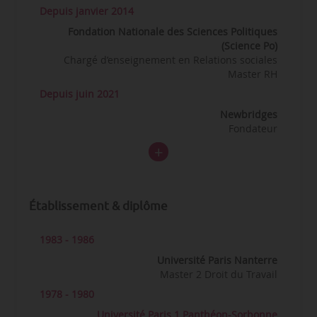
Depuis janvier 2014
Fondation Nationale des Sciences Politiques
(Science Po)
Chargé d’enseignement en Relations sociales
Master RH
Depuis juin 2021
Newbridges
Fondateur
Établissement & diplôme
1983 - 1986
Université Paris Nanterre
Master 2 Droit du Travail
1978 - 1980
Université Paris 1 Panthéon-Sorbonne