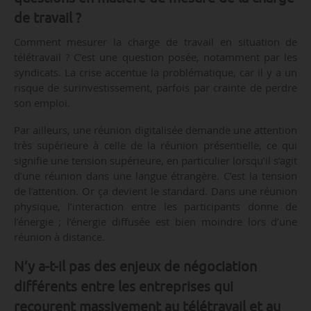
de travail ?
Comment mesurer la charge de travail en situation de
télétravail ? C’est une question posée, notamment par les
syndicats. La crise accentue la problématique, car il y a un
risque de surinvestissement, parfois par crainte de perdre
son emploi.
Par ailleurs, une réunion digitalisée demande une attention
très supérieure à celle de la réunion présentielle, ce qui
signifie une tension supérieure, en particulier lorsqu’il s’agit
d’une réunion dans une langue étrangère. C’est la tension
de l’attention. Or ça devient le standard. Dans une réunion
physique, l’interaction entre les participants donne de
l’énergie ; l’énergie diffusée est bien moindre lors d’une
réunion à distance.
N’y a-t-il pas des enjeux de négociation
différents entre les entreprises qui
recourent massivement au télétravail et au