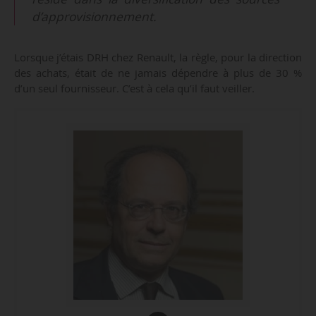
d’approvisionnement.
Lorsque j’étais DRH chez Renault, la règle, pour la direction
des achats, était de ne jamais dépendre à plus de 30 %
d’un seul fournisseur. C’est à cela qu’il faut veiller.