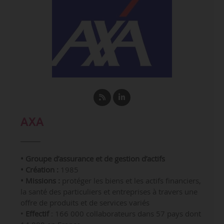
AXA
• Groupe d’assurance et de gestion d’actifs
•
Création :
1985
•
Missions :
p
rotéger les biens et les actifs financiers,
la santé des particuliers et entreprises à travers une
offre de produits et de services variés
•
Effectif
: 166 000 collaborateurs dans 57 pays dont