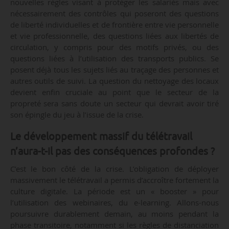
nouvelles règles visant à protéger les salariés mais avec
nécessairement des contrôles qui poseront des questions
de liberté individuelles et de frontière entre vie personnelle
et vie professionnelle, des questions liées aux libertés de
circulation, y compris pour des motifs privés, ou des
questions liées à l’utilisation des transports publics. Se
posent déjà tous les sujets liés au traçage des personnes et
autres outils de suivi. La question du nettoyage des locaux
devient enfin cruciale au point que le secteur de la
propreté sera sans doute un secteur qui devrait avoir tiré
son épingle du jeu à l’issue de la crise.
Le développement massif du télétravail
n’aura-t-il pas des conséquences profondes ?
C’est le bon côté de la crise. L’obligation de déployer
massivement le télétravail a permis d’accroître fortement la
culture digitale. La période est un « booster » pour
l’utilisation des webinaires, du e-learning. Allons-nous
poursuivre durablement demain, au moins pendant la
phase transitoire, notamment si les règles de distanciation