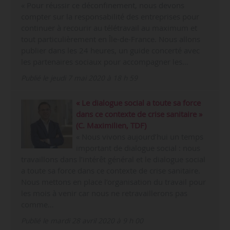
« Pour réussir ce déconfinement, nous devons
compter sur la responsabilité des entreprises pour
continuer à recourir au télétravail au maximum et
tout particulièrement en Île-de-France. Nous allons
publier dans les 24 heures, un guide concerté avec
les partenaires sociaux pour accompagner les…
Publié le jeudi 7 mai 2020 à 18 h 59
« Le dialogue social a toute sa force
dans ce contexte de crise sanitaire »
(C. Maximilien, TDF)
« Nous vivons aujourd’hui un temps
important de dialogue social : nous
travaillons dans l’intérêt général et le dialogue social
a toute sa force dans ce contexte de crise sanitaire.
Nous mettons en place l’organisation du travail pour
les mois à venir car nous ne retravaillerons pas
comme…
Publié le mardi 28 avril 2020 à 9 h 00