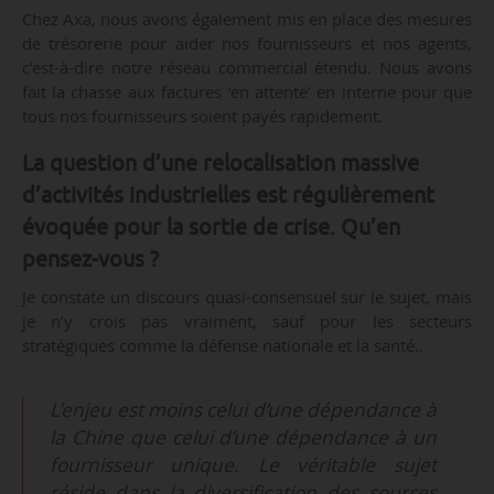
Chez Axa, nous avons également mis en place des mesures
de trésorerie pour aider nos fournisseurs et nos agents,
c’est-à-dire notre réseau commercial étendu. Nous avons
fait la chasse aux factures ‘en attente’ en interne pour que
tous nos fournisseurs soient payés rapidement.
La question d’une relocalisation massive
d’activités industrielles est régulièrement
évoquée pour la sortie de crise. Qu’en
pensez-vous ?
Je constate un discours quasi-consensuel sur le sujet, mais
je n’y crois pas vraiment, sauf pour les secteurs
stratégiques comme la défense nationale et la santé..
L’enjeu est moins celui d’une dépendance à
la Chine que celui d’une dépendance à un
fournisseur unique. Le véritable sujet
réside dans la diversification des sources