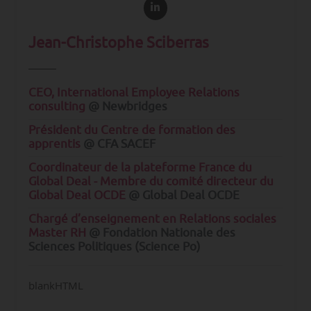
Jean-Christophe Sciberras
CEO, International Employee Relations
consulting
@ Newbridges
Président du Centre de formation des
apprentis
@ CFA SACEF
Coordinateur de la plateforme France du
Global Deal - Membre du comité directeur du
Global Deal OCDE
@ Global Deal OCDE
Chargé d’enseignement en Relations sociales
Master RH
@ Fondation Nationale des
Sciences Politiques (Science Po)
blankHTML