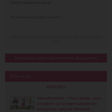
92000 Nanterre France
Consulter la fiche dans l‘annuaire
Fiche n° 5915, créée le 11/10/2017 à 03:43 - MàJ le 13/04/2026 à
12:25
Demandez votre abonnement découverte
À lire aussi
ESSENTIELS
Déconfinement : « Pour réussir, nous
comptons sur la responsabilité des
entreprises » (Muriel Pénicaud)