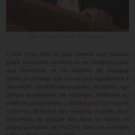
Jean-Christophe Sciberras - © Seb Lascoux
« Une crise, c’est un peu comme une maladie
grave, lorsqu’elle survient, on ne s’intéresse plus
qu’à l’essentiel, et en matière de dialogue
social, je constate que l’on va plus rapidement à
l’essentiel. Les effets de postures, les détails, qui
parfois envahissent les échanges, s’effacent au
profit de cet essentiel », déclare
Jean-Christophe
Sciberras
, directeur des relations sociales pour
l’ensemble du groupe Axa dans le monde et
ancien président de l’
ANDRH
, dans un entretien