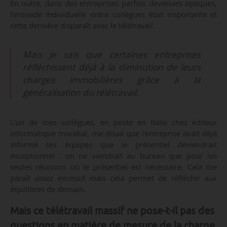
En outre, dans des entreprises parfois devenues opaques,
l’entraide individuelle entre collègues était importante et
cette dernière disparaît avec le télétravail.
Mais je sais que certaines entreprises
réfléchissent déjà à la diminution de leurs
charges immobilières grâce à la
généralisation du télétravail.
L’un de mes collègues, en poste en Italie chez éditeur
informatique mondial, me disait que l’entreprise avait déjà
informé ses équipes que le présentiel deviendrait
exceptionnel : on ne viendrait au bureau que pour les
seules réunions où le présentiel est nécessaire. Cela me
paraît assez excessif mais cela permet de réfléchir aux
équilibres de demain.
Mais ce télétravail massif ne pose-t-il pas des
questions en matière de mesure de la charge