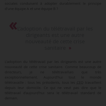
sociales conduisent à adopter durablement le principe
d’une équipe A et une équipe B ?
L’adoption du télétravail par les
dirigeants est une autre
nouveauté de cette crise
sanitaire
L’adoption du télétravail par les dirigeants est une autre
nouveauté de cette crise sanitaire. Comme beaucoup de
directeurs, je ne télétravaillais que très
exceptionnellement. Aujourd’hui tout le monde
télétravaille : tous les présidents, tous les
CEO
travaillent
depuis leur domicile. Ce qui ne veut pas dire que le
télétravail d’aujourd’hui sera le télétravail standard de
demain.