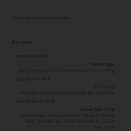
Consulter la fiche dans l‘annuaire
Parcours
Depuis juin 2021
Newbridges
CEO, International Employee Relations consulting
Depuis avril 2019
CFA SACEF
Président du Centre de formation des apprentis
Depuis février 2018
Global Deal OCDE
Coordinateur de la plateforme France du Global
Deal - Membre du comité directeur du Global
Deal OCDE