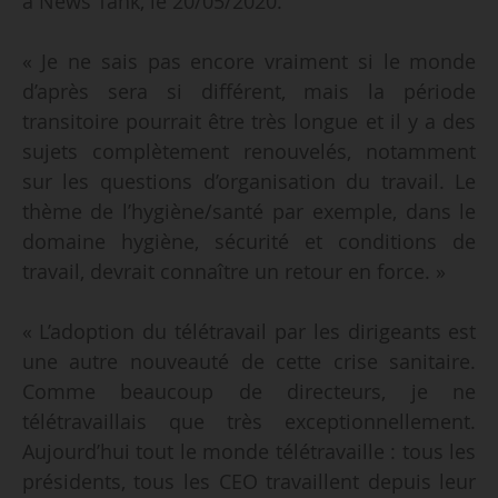
à News Tank, le 20/05/2020.
« Je ne sais pas encore vraiment si le monde
d’après sera si différent, mais la période
transitoire pourrait être très longue et il y a des
sujets complètement renouvelés, notamment
sur les questions d’organisation du travail. Le
thème de l’hygiène/santé par exemple, dans le
domaine hygiène, sécurité et conditions de
travail, devrait connaître un retour en force. »
« L’adoption du télétravail par les dirigeants est
une autre nouveauté de cette crise sanitaire.
Comme beaucoup de directeurs, je ne
télétravaillais que très exceptionnellement.
Aujourd’hui tout le monde télétravaille : tous les
présidents, tous les CEO travaillent depuis leur