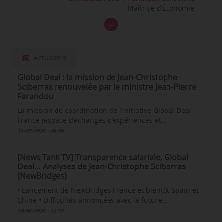
Maîtrise d’Économie
Actualités
Global Deal : la mission de Jean-Christophe
Sciberras renouvelée par le ministre Jean-Pierre
Farandou
La mission de coordination de l’initiative Global Deal
France (espace d’échanges d’expériences et…
21/07/2026 - 09:00
[News Tank TV] Transparence salariale, Global
Deal… Analyses de Jean-Christophe Sciberras
(NewBridges)
• Lancement de NewBridges France et bientôt Spain et
Chine • Difficultés annoncées avec la future…
10/06/2026 - 12:32