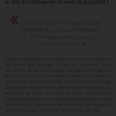
le rôle de l’entreprise vis-à-vis de la société ?
Une entreprise ne devient pas
sociétale du jour au lendemain
(…) l’entreprise doit avoir ça
dans son ADN,
Ce type d’engagement ne s’improvise pas. Une entreprise
ne devient pas sociétale du jour au lendemain. Pour
répondre à ces besoins sociétaux, l’entreprise doit avoir ça
dans son ADN, en fonctionnement normal. Par exemple, le
soutien à la recherche médicale ne s’improvise pas. Il faut
des liens de long-terme avec des centres de recherche. En
revanche, la crise du Covid-19 rend complètement
évidente l’action pour la société et cette action est bien plus
rapide lorsque l’entreprise a cette habitude. La crise met à
nu les entreprises, comme elle met à nu les individus.