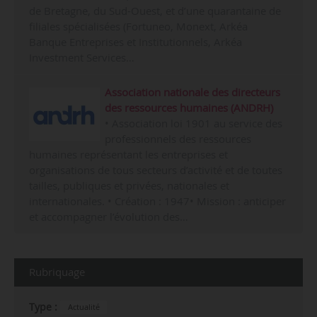
de Bretagne, du Sud-Ouest, et d’une quarantaine de
filiales spécialisées (Fortuneo, Monext, Arkéa
Banque Entreprises et Institutionnels, Arkéa
Investment Services…
Association nationale des directeurs
des ressources humaines (ANDRH)
• Association loi 1901 au service des
professionnels des ressources
humaines représentant les entreprises et
organisations de tous secteurs d’activité et de toutes
tailles, publiques et privées, nationales et
internationales. • Création : 1947• Mission : anticiper
et accompagner l’évolution des…
Rubriquage
Type :
Actualité