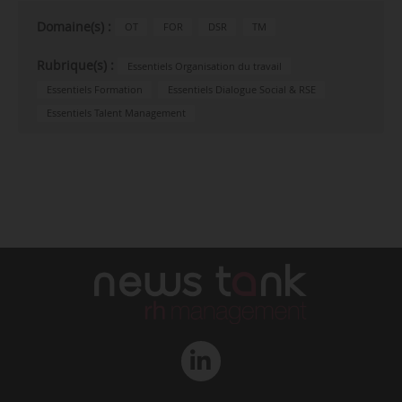
Domaine(s) :
OT
FOR
DSR
TM
Rubrique(s) :
Essentiels Organisation du travail
Essentiels Formation
Essentiels Dialogue Social & RSE
Essentiels Talent Management