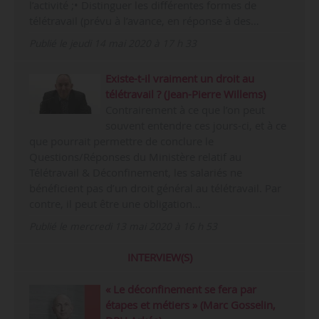
l’activité ;• Distinguer les différentes formes de
télétravail (prévu à l’avance, en réponse à des…
Publié le jeudi 14 mai 2020 à 17 h 33
Existe-t-il vraiment un droit au
télétravail ? (Jean-Pierre Willems)
Contrairement à ce que l’on peut
souvent entendre ces jours-ci, et à ce
que pourrait permettre de conclure le
Questions/Réponses du Ministère relatif au
Télétravail & Déconfinement, les salariés ne
bénéficient pas d’un droit général au télétravail. Par
contre, il peut être une obligation…
Publié le mercredi 13 mai 2020 à 16 h 53
INTERVIEW(S)
« Le déconfinement se fera par
étapes et métiers » (Marc Gosselin,