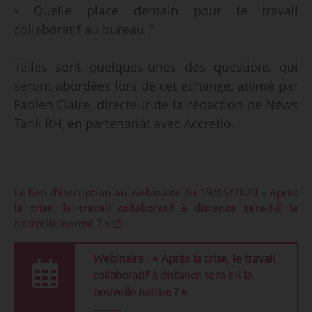
• Quelle place demain pour le travail
collaboratif au bureau ?
Telles sont quelques-unes des questions qui
seront abordées lors de cet échange, animé par
Fabien Claire, directeur de la rédaction de News
Tank RH, en partenariat avec Accretio.
Le lien d’inscription au webinaire du 19/05/2020 « Après
la crise, le travail collaboratif à distance sera-t-il la
nouvelle norme ? »
Webinaire : « Après la crise, le travail
collaboratif à distance sera-t-il la
nouvelle norme ? »