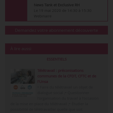
News Tank et Exclusive RH
Le 19 mai 2020 de 14:30 à 15:30
Webinaire
Demandez votre abonnement découverte
À lire aussi
ESSENTIELS
Télétravail : préconisations
communes de la CFDT, CFTC et de
l’Unsa
• Faire du télétravail un objet de
dialogue social ;• Questionner
l’organisation du travail à l’occasion
de la mise en place du télétravail ;• Étudier la
possibilité de télétravailler quelle que soit