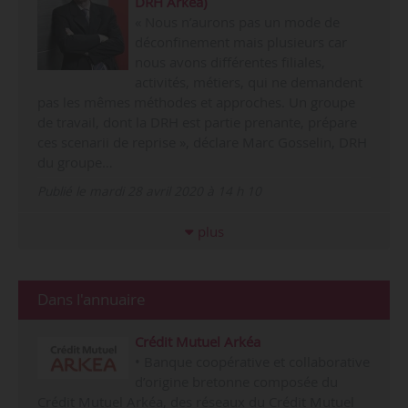
DRH Arkéa)
« Nous n’aurons pas un mode de
déconfinement mais plusieurs car
nous avons différentes filiales,
activités, métiers, qui ne demandent
pas les mêmes méthodes et approches. Un groupe
de travail, dont la DRH est partie prenante, prépare
ces scenarii de reprise », déclare Marc Gosselin, DRH
du groupe…
Publié le mardi 28 avril 2020 à 14 h 10
plus
Dans l'annuaire
Crédit Mutuel Arkéa
• Banque coopérative et collaborative
d’origine bretonne composée du
Crédit Mutuel Arkéa, des réseaux du Crédit Mutuel