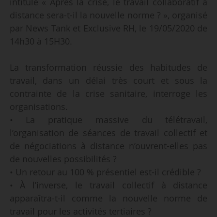
intitulé « Après la crise, le travail collaboratif à
distance sera-t-il la nouvelle norme ? », organisé
par News Tank et Exclusive RH, le 19/05/2020 de
14h30 à 15H30.
La transformation réussie des habitudes de
travail, dans un délai très court et sous la
contrainte de la crise sanitaire, interroge les
organisations.
• La pratique massive du télétravail,
l’organisation de séances de travail collectif et
de négociations à distance n’ouvrent-elles pas
de nouvelles possibilités ?
• Un retour au 100 % présentiel est-il crédible ?
• À l’inverse, le travail collectif à distance
apparaîtra-t-il comme la nouvelle norme de
travail pour les activités tertiaires ?