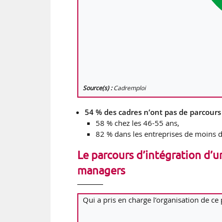
Source(s) :
Cadremploi
54 % des cadres n’ont pas de parcours 
58 % chez les 46-55 ans,
82 % dans les entreprises de moins d
Le parcours d’intégration d’u
managers
Qui a pris en charge l’organisation de ce 