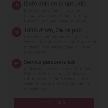
L’info utile en temps utile
En 10 minutes, faites le tour de
l’actualité du secteur. Bénéficiez du
travail d’une équipe expérimentée.
100% d’info, 0% de pub
Un média indépendant et équidistant,
centré sur la qualité de l’information. Ni
publicité, ni publireportage, ni conseil,
ni formation.
Service personnalisé
Choisissez l‘heure de votre Quotidien,
le jour de votre Hebdo. Choisissez les
rubriques et les mots clefs de votre
veille. Sur smartphone (App), tablette
ou ordinateur.
DÉCOUVRIR