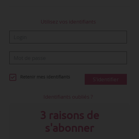
Utilisez vos identifiants
Retenir mes identifiants
S'identifier
Identifiants oubliés ?
3 raisons de
s'abonner