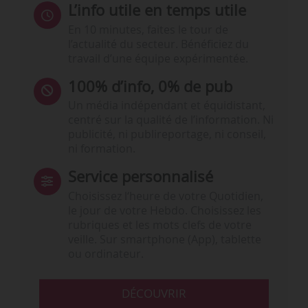
L’info utile en temps utile
En 10 minutes, faites le tour de
l’actualité du secteur. Bénéficiez du
travail d’une équipe expérimentée.
100% d’info, 0% de pub
Un média indépendant et équidistant,
centré sur la qualité de l’information. Ni
publicité, ni publireportage, ni conseil,
ni formation.
Service personnalisé
Choisissez l‘heure de votre Quotidien,
le jour de votre Hebdo. Choisissez les
rubriques et les mots clefs de votre
veille. Sur smartphone (App), tablette
ou ordinateur.
DÉCOUVRIR