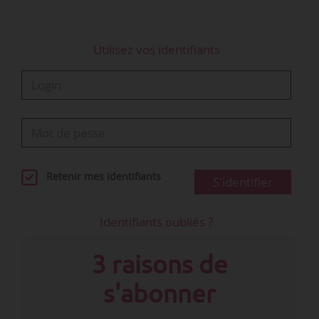
Utilisez vos identifiants
Retenir mes identifiants
S'identifier
Identifiants oubliés ?
3 raisons de
s'abonner