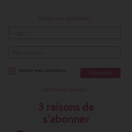
Utilisez vos identifiants
Retenir mes identifiants
S'identifier
Identifiants oubliés ?
3 raisons de
s'abonner