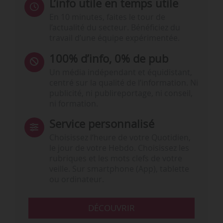
L’info utile en temps utile
En 10 minutes, faites le tour de
l’actualité du secteur. Bénéficiez du
travail d’une équipe expérimentée.
100% d’info, 0% de pub
Un média indépendant et équidistant,
centré sur la qualité de l’information. Ni
publicité, ni publireportage, ni conseil,
ni formation.
Service personnalisé
Choisissez l‘heure de votre Quotidien,
le jour de votre Hebdo. Choisissez les
rubriques et les mots clefs de votre
veille. Sur smartphone (App), tablette
ou ordinateur.
DÉCOUVRIR