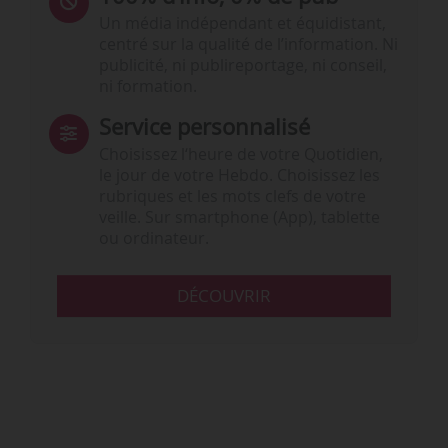
Un média indépendant et équidistant,
centré sur la qualité de l’information. Ni
publicité, ni publireportage, ni conseil,
ni formation.
Service personnalisé
Choisissez l‘heure de votre Quotidien,
le jour de votre Hebdo. Choisissez les
rubriques et les mots clefs de votre
veille. Sur smartphone (App), tablette
ou ordinateur.
DÉCOUVRIR