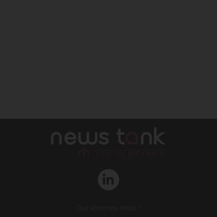
Qui sommes-nous ?