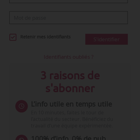
Retenir mes identifiants
S'identifier
Identifiants oubliés ?
3 raisons de
s'abonner
L’info utile en temps utile
En 10 minutes, faites le tour de
l’actualité du secteur. Bénéficiez du
travail d’une équipe expérimentée.
100% d’info, 0% de pub