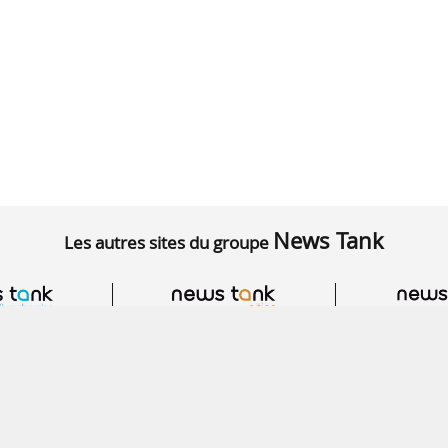
News Tank
Les autres sites du groupe