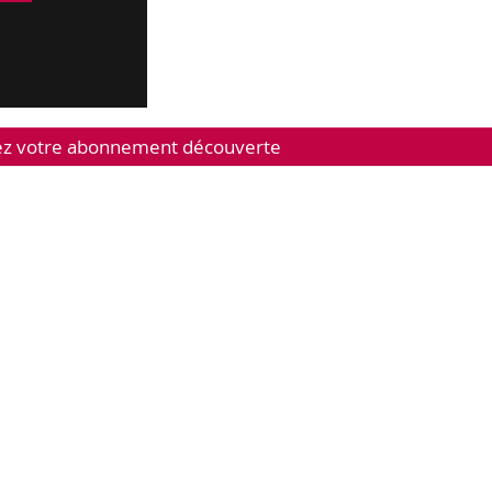
 votre abonnement découverte