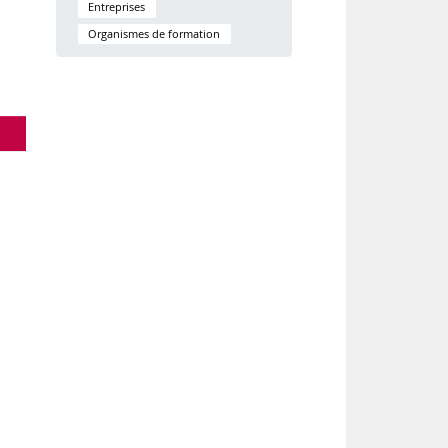
Entreprises
Organismes de formation