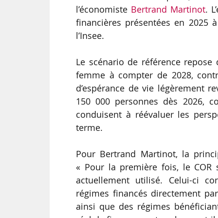
l’économiste
Bertrand Martinot
. L
financières présentées en 2025 
l’Insee.
Le scénario de référence repose 
femme à compter de 2028, contre
d’espérance de vie légèrement re
150 000 personnes dès 2026, co
conduisent à réévaluer les pers
terme.
Pour Bertrand Martinot, la princi
« Pour la première fois, le COR 
actuellement utilisé. Celui-ci c
régimes financés directement par 
ainsi que des régimes bénéfician