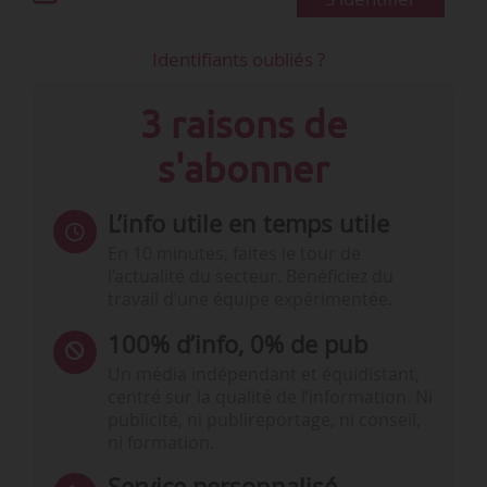
Identifiants oubliés ?
3 raisons de
s'abonner
L’info utile en temps utile
En 10 minutes, faites le tour de
l’actualité du secteur. Bénéficiez du
travail d’une équipe expérimentée.
100% d’info, 0% de pub
Un média indépendant et équidistant,
centré sur la qualité de l’information. Ni
publicité, ni publireportage, ni conseil,
ni formation.
Service personnalisé