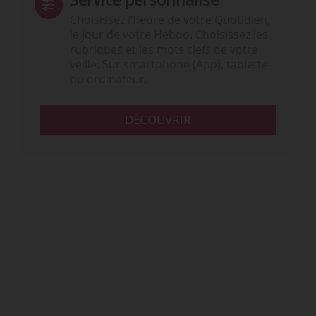
Choisissez l‘heure de votre Quotidien,
le jour de votre Hebdo. Choisissez les
rubriques et les mots clefs de votre
veille. Sur smartphone (App), tablette
ou ordinateur.
DÉCOUVRIR