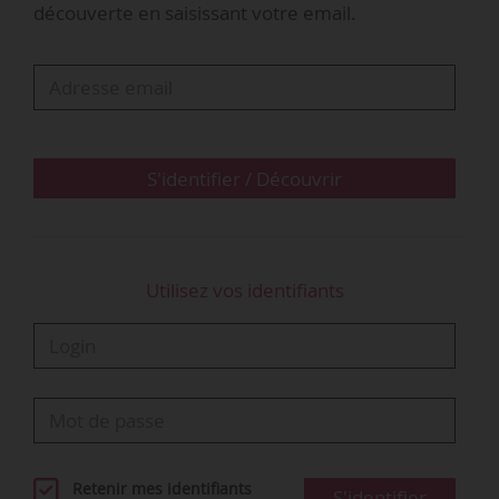
découverte en saisissant votre email.
S'identifier / Découvrir
Utilisez vos identifiants
Retenir mes identifiants
S'identifier