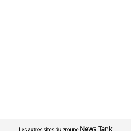
News Tank
Les autres sites du groupe