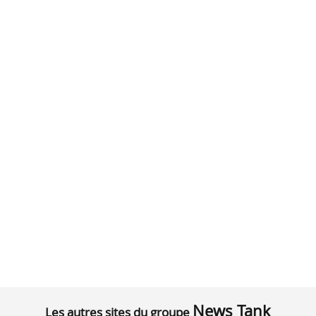
News Tank
Les autres sites du groupe