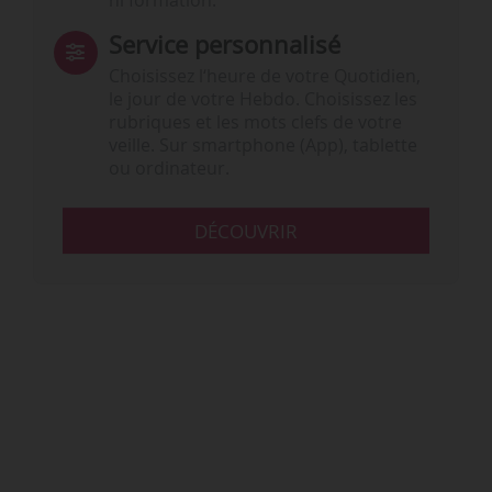
ni formation.
Service personnalisé
…
Choisissez l‘heure de votre Quotidien,
le jour de votre Hebdo. Choisissez les
rubriques et les mots clefs de votre
veille. Sur smartphone (App), tablette
ou ordinateur.
DÉCOUVRIR