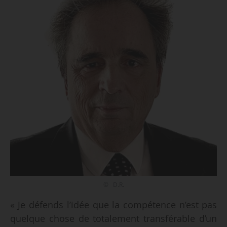
© D.R.
« Je défends l’idée que la compétence n’est pas
quelque chose de totalement transférable d’un