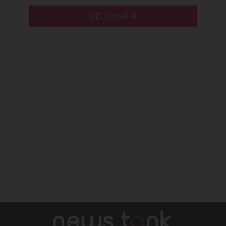
DÉCOUVRIR