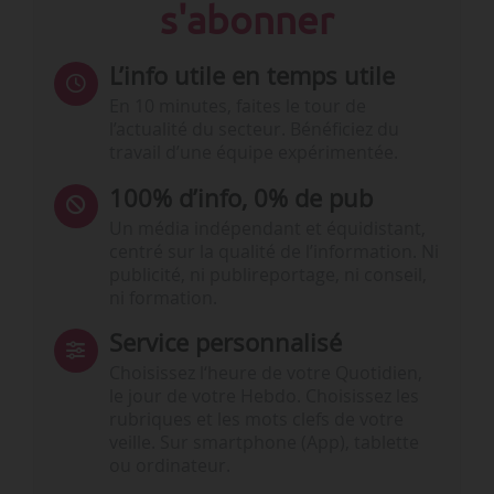
s'abonner
L’info utile en temps utile
En 10 minutes, faites le tour de
l’actualité du secteur. Bénéficiez du
travail d’une équipe expérimentée.
100% d’info, 0% de pub
Un média indépendant et équidistant,
centré sur la qualité de l’information. Ni
publicité, ni publireportage, ni conseil,
ni formation.
Service personnalisé
Choisissez l‘heure de votre Quotidien,
le jour de votre Hebdo. Choisissez les
rubriques et les mots clefs de votre
veille. Sur smartphone (App), tablette
ou ordinateur.