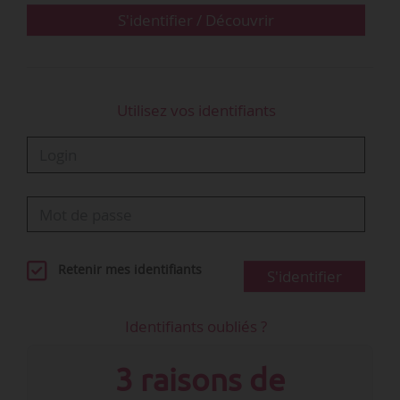
S'identifier / Découvrir
Utilisez vos identifiants
Retenir mes identifiants
S'identifier
Identifiants oubliés ?
3 raisons de