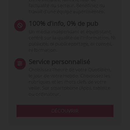
l’actualité du secteur. Bénéficiez du
travail d’une équipe expérimentée.
100% d’info, 0% de pub
Un média indépendant et équidistant,
centré sur la qualité de l’information. Ni
publicité, ni publireportage, ni conseil,
ni formation.
Service personnalisé
Choisissez l‘heure de votre Quotidien,
le jour de votre Hebdo. Choisissez les
rubriques et les mots clefs de votre
veille. Sur smartphone (App), tablette
ou ordinateur.
DÉCOUVRIR