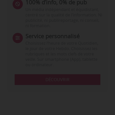
100% d’info, 0% de pub
Un média indépendant et équidistant,
centré sur la qualité de l’information. Ni
publicité, ni publireportage, ni conseil,
ni formation.
Service personnalisé
Choisissez l‘heure de votre Quotidien,
le jour de votre Hebdo. Choisissez les
rubriques et les mots clefs de votre
veille. Sur smartphone (App), tablette
ou ordinateur.
DÉCOUVRIR