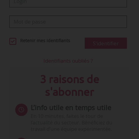
Retenir mes identifiants
S'identifier
Identifiants oubliés ?
3 raisons de
s'abonner
L’info utile en temps utile
En 10 minutes, faites le tour de
l’actualité du secteur. Bénéficiez du
travail d’une équipe expérimentée.