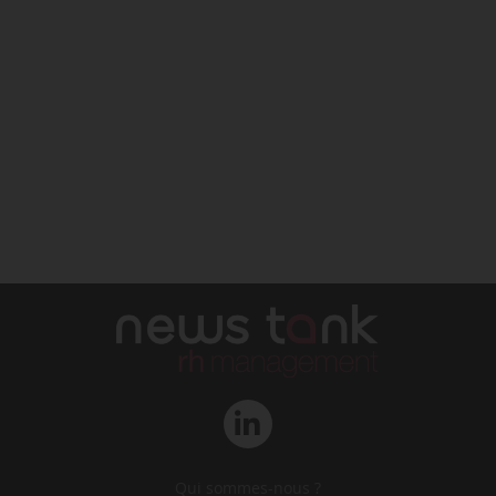
Qui sommes-nous ?