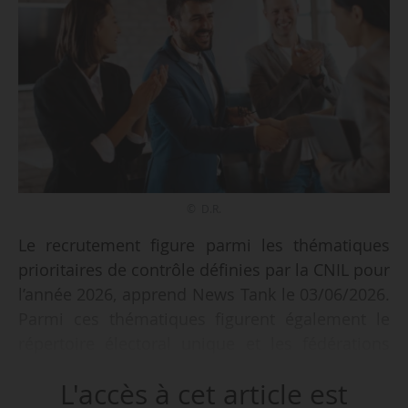
© D.R.
Le recrutement figure parmi les thématiques
prioritaires de contrôle définies par la CNIL pour
l’année 2026, apprend News Tank le 03/06/2026.
Parmi ces thématiques figurent également le
répertoire électoral unique et les fédérations
sportives.
L'accès à cet article est