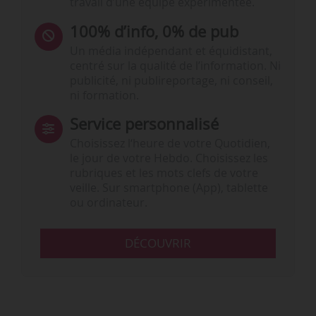
travail d’une équipe expérimentée.
100% d’info, 0% de pub
Un média indépendant et équidistant,
centré sur la qualité de l’information. Ni
publicité, ni publireportage, ni conseil,
ni formation.
Service personnalisé
Choisissez l‘heure de votre Quotidien,
le jour de votre Hebdo. Choisissez les
rubriques et les mots clefs de votre
veille. Sur smartphone (App), tablette
ou ordinateur.
DÉCOUVRIR