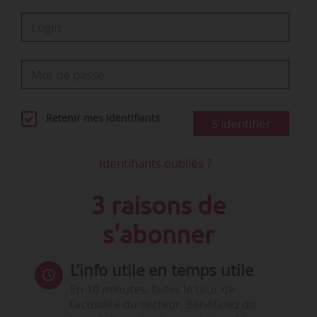
Retenir mes identifiants
S'identifier
Identifiants oubliés ?
3 raisons de
s'abonner
L’info utile en temps utile
En 10 minutes, faites le tour de
l’actualité du secteur. Bénéficiez du