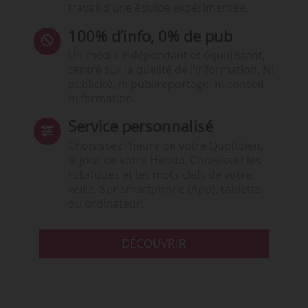
travail d’une équipe expérimentée.
100% d’info, 0% de pub
Un média indépendant et équidistant,
centré sur la qualité de l’information. Ni
publicité, ni publireportage, ni conseil,
ni formation.
Service personnalisé
Choisissez l‘heure de votre Quotidien,
le jour de votre Hebdo. Choisissez les
rubriques et les mots clefs de votre
veille. Sur smartphone (App), tablette
ou ordinateur.
DÉCOUVRIR