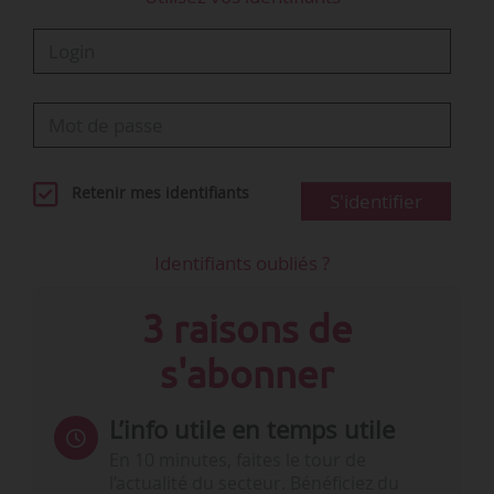
Retenir mes identifiants
S'identifier
Identifiants oubliés ?
3 raisons de
s'abonner
L’info utile en temps utile
En 10 minutes, faites le tour de
l’actualité du secteur. Bénéficiez du