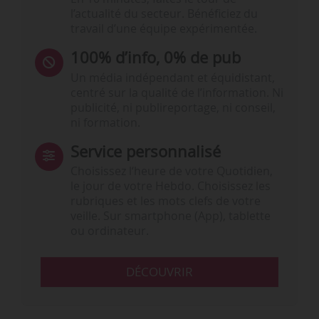
l’actualité du secteur. Bénéficiez du
travail d’une équipe expérimentée.
100% d’info, 0% de pub
Un média indépendant et équidistant,
centré sur la qualité de l’information. Ni
publicité, ni publireportage, ni conseil,
ni formation.
Service personnalisé
Choisissez l‘heure de votre Quotidien,
le jour de votre Hebdo. Choisissez les
rubriques et les mots clefs de votre
veille. Sur smartphone (App), tablette
ou ordinateur.
DÉCOUVRIR