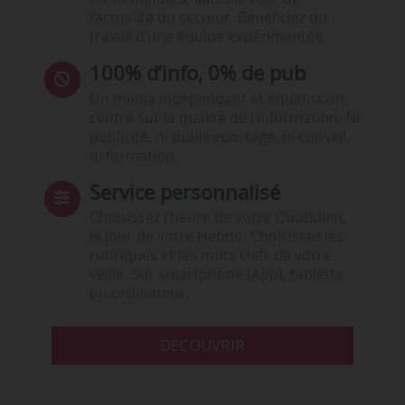
l’actualité du secteur. Bénéficiez du
travail d’une équipe expérimentée.
100% d’info, 0% de pub
Un média indépendant et équidistant,
centré sur la qualité de l’information. Ni
publicité, ni publireportage, ni conseil,
ni formation.
Service personnalisé
Choisissez l‘heure de votre Quotidien,
le jour de votre Hebdo. Choisissez les
rubriques et les mots clefs de votre
veille. Sur smartphone (App), tablette
ou ordinateur.
DÉCOUVRIR