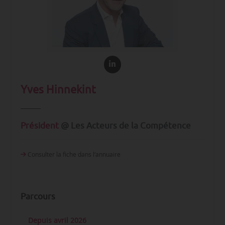
Yves Hinnekint
Président
@ Les Acteurs de la Compétence
Consulter la fiche dans l‘annuaire
Parcours
Depuis avril 2026