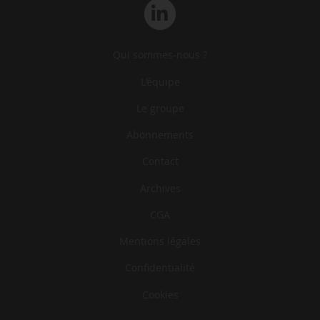
Qui sommes-nous ?
L‘équipe
Le groupe
Abonnements
Contact
Archives
CGA
Mentions légales
Confidentialité
Cookies