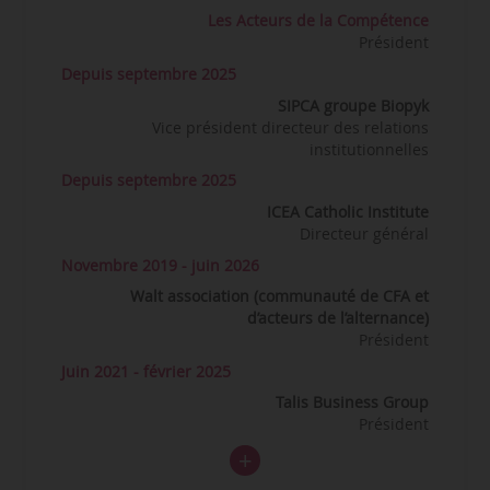
Les Acteurs de la Compétence
Président
Depuis septembre 2025
SIPCA groupe Biopyk
Vice président directeur des relations
institutionnelles
Depuis septembre 2025
ICEA Catholic Institute
Directeur général
Novembre 2019 - juin 2026
Walt association (communauté de CFA et
d’acteurs de l’alternance)
Président
Juin 2021 - février 2025
Talis Business Group
Président