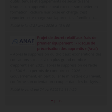
outils, tenues et équipements de sécurité sans
lesquels un apprenti ne peut exercer son métier en
formation. Réduire leur prise en charge, c’est
reporter cette charge sur l’apprenti, sa famille ou…
Publié le lundi 27 avril 2026 à 13 h 00
Projet de décret relatif aux frais de
premier équipement : « Risque de
précarisation des apprentis » (Anaf)
« Après la suppression du droit aux exonérations des
cotisations sociales à un plus grand nombre
d’apprentis en 2025, après la suppression de l’aide
de 500 € au permis de conduire en 2026, le
Gouvernement, en particulier le ministère du Travail,
confirme son orientation : couper dans les budgets…
Publié le vendredi 24 avril 2026 à 11 h 20
plus