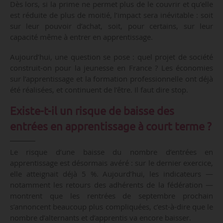
Dès lors, si la prime ne permet plus de le couvrir et qu’elle
est réduite de plus de moitié, l’impact sera inévitable : soit
sur leur pouvoir d’achat, soit, pour certains, sur leur
capacité même à entrer en apprentissage.
Aujourd’hui, une question se pose : quel projet de société
construit-on pour la jeunesse en France ? Les économies
sur l’apprentissage et la formation professionnelle ont déjà
été réalisées, et continuent de l’être. Il faut dire stop.
Existe-t-il un risque de baisse des
entrées en apprentissage à court terme ?
Le risque d’une baisse du nombre d’entrées en
apprentissage est désormais avéré : sur le dernier exercice,
elle atteignait déjà 5 %. Aujourd’hui, les indicateurs —
notamment les retours des adhérents de la fédération —
montrent que les rentrées de septembre prochain
s’annoncent beaucoup plus compliquées, c’est-à-dire que le
nombre d’alternants et d’apprentis va encore baisser.