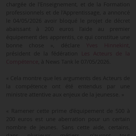
chargée de l’Enseignement, et de la Formation
professionnels et de l’Apprentissage, a annoncé
le 04/05/2026 avoir bloqué le projet de décret
abaissant à 200 euros l’aide au premier
équipement des apprentis, ce qui constitue une
bonne chose », déclare
Yves Hinnekint
,
président de la fédération
Les Acteurs de la
Compétence
, à News Tank le 07/05/2026.
« Cela montre que les arguments des Acteurs de
la compétence ont été entendus par une
ministre attentive aux enjeux de la jeunesse. »
« Ramener cette prime d’équipement de 500 à
200 euros est une aberration pour un certain
nombre de jeunes. Sans cette aide, certains,
dans plusieurs métiers, n’auront tout