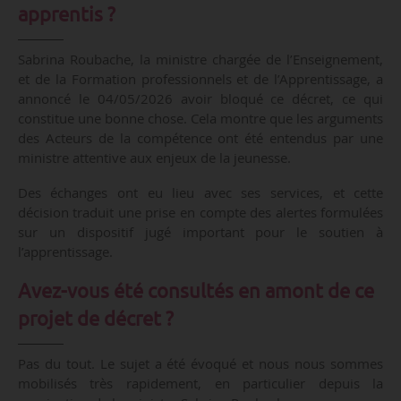
apprentis ?
Sabrina Roubache, la ministre chargée de l’Enseignement,
et de la Formation professionnels et de l’Apprentissage, a
annoncé le 04/05/2026 avoir bloqué ce décret, ce qui
constitue une bonne chose. Cela montre que les arguments
des Acteurs de la compétence ont été entendus par une
ministre attentive aux enjeux de la jeunesse.
Des échanges ont eu lieu avec ses services, et cette
décision traduit une prise en compte des alertes formulées
sur un dispositif jugé important pour le soutien à
l’apprentissage.
Avez-vous été consultés en amont de ce
projet de décret ?
Pas du tout. Le sujet a été évoqué et nous nous sommes
mobilisés très rapidement, en particulier depuis la