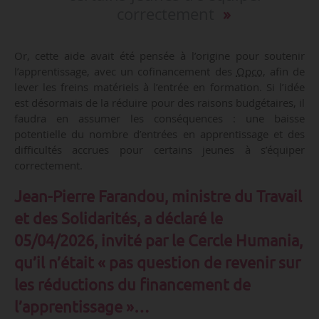
correctement
Or, cette aide avait été pensée à l’origine pour soutenir
l’apprentissage, avec un cofinancement des
Opco
, afin de
lever les freins matériels à l’entrée en formation. Si l’idée
est désormais de la réduire pour des raisons budgétaires, il
faudra en assumer les conséquences : une baisse
potentielle du nombre d’entrées en apprentissage et des
difficultés accrues pour certains jeunes à s’équiper
correctement.
Jean-Pierre Farandou, ministre du Travail
et des Solidarités, a déclaré le
05/04/2026, invité par le Cercle Humania,
qu’il n’était « pas question de revenir sur
les réductions du financement de
l’apprentissage »…