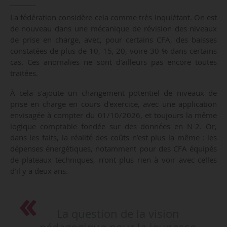
La fédération considère cela comme très inquiétant. On est
de nouveau dans une mécanique de révision des niveaux
de prise en charge, avec, pour certains CFA, des baisses
constatées de plus de 10, 15, 20, voire 30 % dans certains
cas. Ces anomalies ne sont d’ailleurs pas encore toutes
traitées.
À cela s’ajoute un changement potentiel de niveaux de
prise en charge en cours d’exercice, avec une application
envisagée à compter du 01/10/2026, et toujours la même
logique comptable fondée sur des données en N-2. Or,
dans les faits, la réalité des coûts n’est plus la même : les
dépenses énergétiques, notamment pour des CFA équipés
de plateaux techniques, n’ont plus rien à voir avec celles
d’il y a deux ans.
La question de la vision