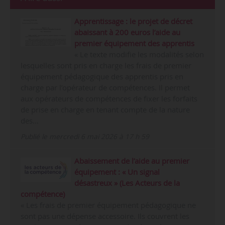
Apprentissage : le projet de décret
abaissant à 200 euros l’aide au
premier équipement des apprentis
« Le texte modifie les modalités selon
lesquelles sont pris en charge les frais de premier
équipement pédagogique des apprentis pris en
charge par l’opérateur de compétences. Il permet
aux opérateurs de compétences de fixer les forfaits
de prise en charge en tenant compte de la nature
des…
Publié le mercredi 6 mai 2026 à 17 h 59
Abaissement de l’aide au premier
équipement : « Un signal
désastreux » (Les Acteurs de la
compétence)
« Les frais de premier équipement pédagogique ne
sont pas une dépense accessoire. Ils couvrent les