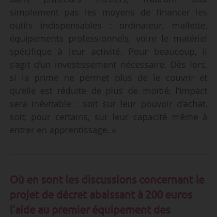
simplement pas les moyens de financer les
outils indispensables : ordinateur, mallette,
équipements professionnels, voire le matériel
spécifique à leur activité. Pour beaucoup, il
s’agit d’un investissement nécessaire. Dès lors,
si la prime ne permet plus de le couvrir et
qu’elle est réduite de plus de moitié, l’impact
sera inévitable : soit sur leur pouvoir d’achat,
soit, pour certains, sur leur capacité même à
entrer en apprentissage. »
Où en sont les discussions concernant le
projet de décret abaissant à 200 euros
l’aide au premier équipement des