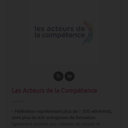
Les Acteurs de la Compétence
•
Fédération représentant plus de 1 350 adhérents,
dont plus de 800 entreprises de formation
.
Également ouverte aux cabinets de conseil et