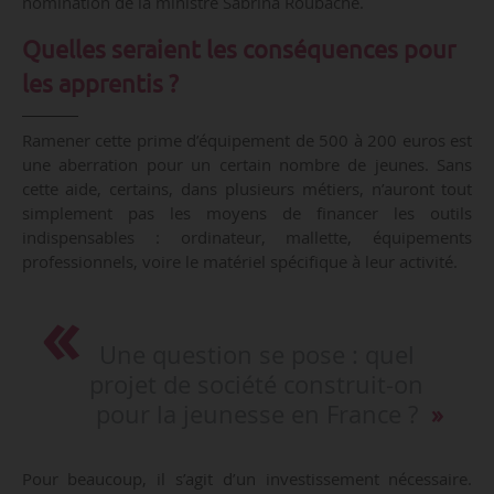
nomination de la ministre Sabrina Roubache.
Quelles seraient les conséquences pour
les apprentis ?
Ramener cette prime d’équipement de 500 à 200 euros est
une aberration pour un certain nombre de jeunes. Sans
cette aide, certains, dans plusieurs métiers, n’auront tout
simplement pas les moyens de financer les outils
indispensables : ordinateur, mallette, équipements
professionnels, voire le matériel spécifique à leur activité.
Une question se pose : quel
projet de société construit-on
pour la jeunesse en France ?
Pour beaucoup, il s’agit d’un investissement nécessaire.