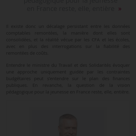
pédagogique pour la jeunesse
en France reste, elle, entière
Il existe donc un décalage persistant entre les données
comptables remontées, la manière dont elles sont
consolidées, et la réalité vécue par les CFA et les écoles,
avec en plus des interrogations sur la fiabilité des
remontées de coûts.
Entendre le ministre du Travail et des Solidarités évoquer
une approche uniquement guidée par les contraintes
budgétaires peut s’entendre sur le plan des finances
publiques. En revanche, la question de la vision
pédagogique pour la jeunesse en France reste, elle, entière.