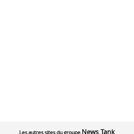
News Tank
Les autres sites du groupe