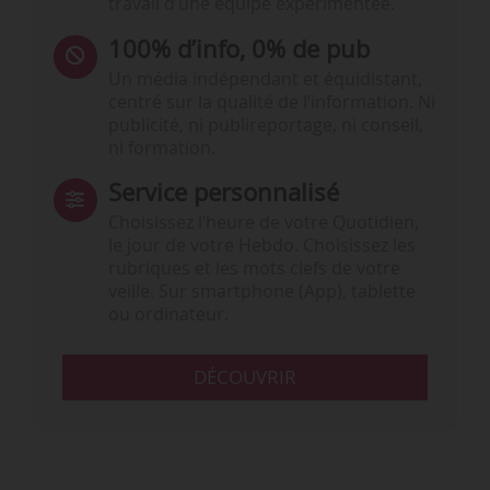
travail d’une équipe expérimentée.
100% d’info, 0% de pub
Un média indépendant et équidistant,
centré sur la qualité de l’information. Ni
publicité, ni publireportage, ni conseil,
ni formation.
Service personnalisé
Choisissez l‘heure de votre Quotidien,
le jour de votre Hebdo. Choisissez les
rubriques et les mots clefs de votre
veille. Sur smartphone (App), tablette
ou ordinateur.
DÉCOUVRIR