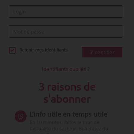
Retenir mes identifiants
S'identifier
Identifiants oubliés ?
3 raisons de
s'abonner
L’info utile en temps utile
En 10 minutes, faites le tour de
l’actualité du secteur. Bénéficiez du