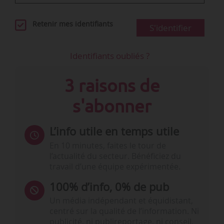
Retenir mes identifiants
S'identifier
Identifiants oubliés ?
3 raisons de
s'abonner
L’info utile en temps utile
En 10 minutes, faites le tour de
l’actualité du secteur. Bénéficiez du
travail d’une équipe expérimentée.
100% d’info, 0% de pub
Un média indépendant et équidistant,
centré sur la qualité de l’information. Ni
publicité, ni publireportage, ni conseil,