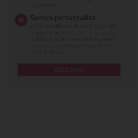
ni formation.
Service personnalisé
Choisissez l‘heure de votre Quotidien,
le jour de votre Hebdo. Choisissez les
rubriques et les mots clefs de votre
veille. Sur smartphone (App), tablette
ou ordinateur.
DÉCOUVRIR