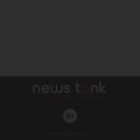
Qui sommes-nous ?