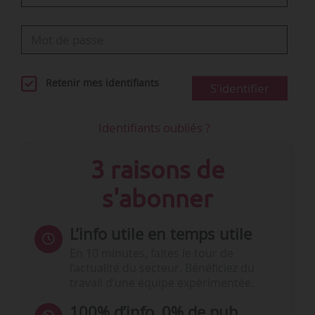
Retenir mes identifiants
S'identifier
Identifiants oubliés ?
3 raisons de
s'abonner
L’info utile en temps utile
En 10 minutes, faites le tour de
l’actualité du secteur. Bénéficiez du
travail d’une équipe expérimentée.
100% d’info, 0% de pub