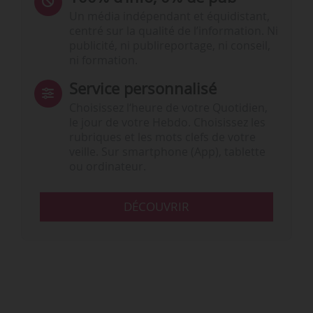
Un média indépendant et équidistant,
centré sur la qualité de l’information. Ni
publicité, ni publireportage, ni conseil,
ni formation.
Service personnalisé
Choisissez l‘heure de votre Quotidien,
le jour de votre Hebdo. Choisissez les
rubriques et les mots clefs de votre
veille. Sur smartphone (App), tablette
ou ordinateur.
DÉCOUVRIR