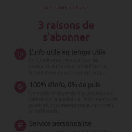
Identifiants oubliés ?
3 raisons de
s'abonner
L’info utile en temps utile
En 10 minutes, faites le tour de
l’actualité du secteur. Bénéficiez du
travail d’une équipe expérimentée.
100% d’info, 0% de pub
Un média indépendant et équidistant,
centré sur la qualité de l’information. Ni
publicité, ni publireportage, ni conseil,
ni formation.
Service personnalisé
Choisissez l‘heure de votre Quotidien,