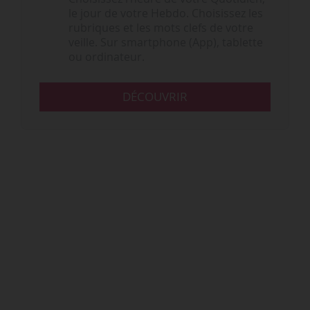
le jour de votre Hebdo. Choisissez les
rubriques et les mots clefs de votre
veille. Sur smartphone (App), tablette
ou ordinateur.
DÉCOUVRIR