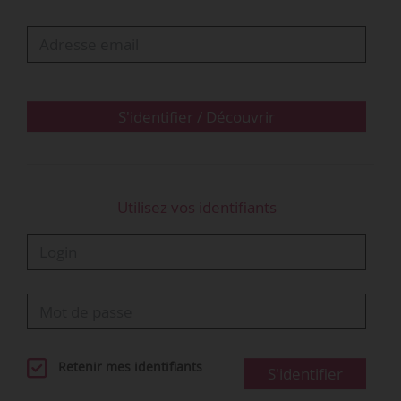
S'identifier / Découvrir
Utilisez vos identifiants
Retenir mes identifiants
S'identifier