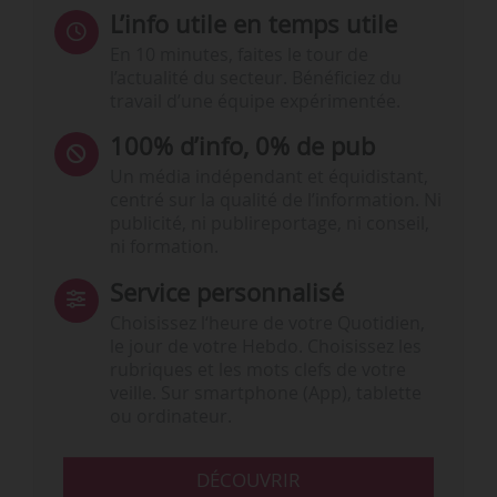
L’info utile en temps utile
En 10 minutes, faites le tour de
l’actualité du secteur. Bénéficiez du
travail d’une équipe expérimentée.
100% d’info, 0% de pub
Un média indépendant et équidistant,
centré sur la qualité de l’information. Ni
publicité, ni publireportage, ni conseil,
ni formation.
Service personnalisé
Choisissez l‘heure de votre Quotidien,
le jour de votre Hebdo. Choisissez les
rubriques et les mots clefs de votre
veille. Sur smartphone (App), tablette
ou ordinateur.
DÉCOUVRIR