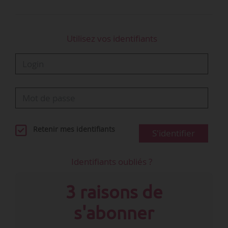
Utilisez vos identifiants
Retenir mes identifiants
S'identifier
Identifiants oubliés ?
3 raisons de
s'abonner