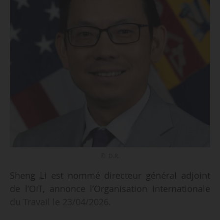
© D.R.
Sheng Li est nommé directeur général adjoint
de l’OIT, annonce l’Organisation internationale
du Travail le 23/04/2026.