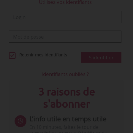
Utilisez vos identifiants
Retenir mes identifiants
S'identifier
Identifiants oubliés ?
3 raisons de
s'abonner
L’info utile en temps utile
En 10 minutes, faites le tour de