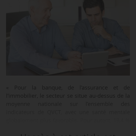
« Pour la banque, de l’assurance et de
l’immobilier, le secteur se situe au-dessus de la
moyenne nationale sur l’ensemble des
indicateurs de QVCT, avec une santé mentale
globalement plus favorable. Pour autant, 19,4 %
des salariés présentent une santé mentale