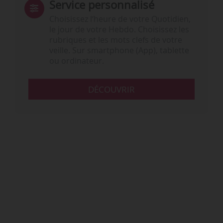
Service personnalisé
Choisissez l‘heure de votre Quotidien,
le jour de votre Hebdo. Choisissez les
rubriques et les mots clefs de votre
veille. Sur smartphone (App), tablette
ou ordinateur.
DÉCOUVRIR