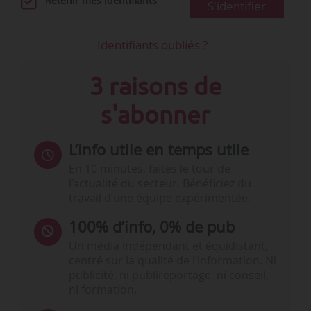
Retenir mes identifiants
S'identifier
Identifiants oubliés ?
3 raisons de
s'abonner
L’info utile en temps utile
En 10 minutes, faites le tour de
l’actualité du secteur. Bénéficiez du
travail d’une équipe expérimentée.
100% d’info, 0% de pub
Un média indépendant et équidistant,
centré sur la qualité de l’information. Ni
publicité, ni publireportage, ni conseil,
ni formation.