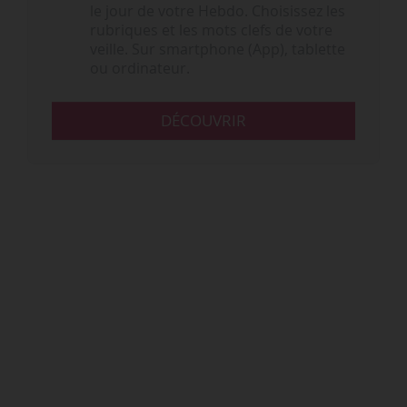
le jour de votre Hebdo. Choisissez les
rubriques et les mots clefs de votre
veille. Sur smartphone (App), tablette
ou ordinateur.
DÉCOUVRIR