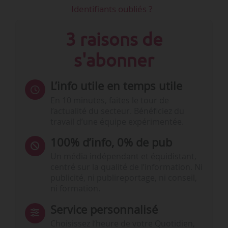
Identifiants oubliés ?
3 raisons de
s'abonner
L’info utile en temps utile
En 10 minutes, faites le tour de
l’actualité du secteur. Bénéficiez du
travail d’une équipe expérimentée.
100% d’info, 0% de pub
Un média indépendant et équidistant,
centré sur la qualité de l’information. Ni
publicité, ni publireportage, ni conseil,
ni formation.
Service personnalisé
Choisissez l‘heure de votre Quotidien,