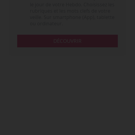
le jour de votre Hebdo. Choisissez les
rubriques et les mots clefs de votre
veille. Sur smartphone (App), tablette
ou ordinateur.
DÉCOUVRIR