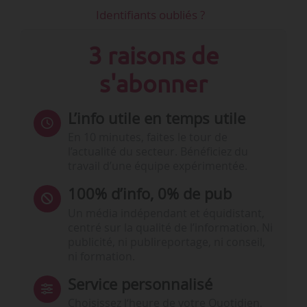
Identifiants oubliés ?
3 raisons de
s'abonner
L’info utile en temps utile
En 10 minutes, faites le tour de
l’actualité du secteur. Bénéficiez du
travail d’une équipe expérimentée.
100% d’info, 0% de pub
Un média indépendant et équidistant,
centré sur la qualité de l’information. Ni
publicité, ni publireportage, ni conseil,
ni formation.
Service personnalisé
Choisissez l‘heure de votre Quotidien,