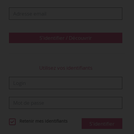
S'identifier / Découvrir
Utilisez vos identifiants
Retenir mes identifiants
S'identifier