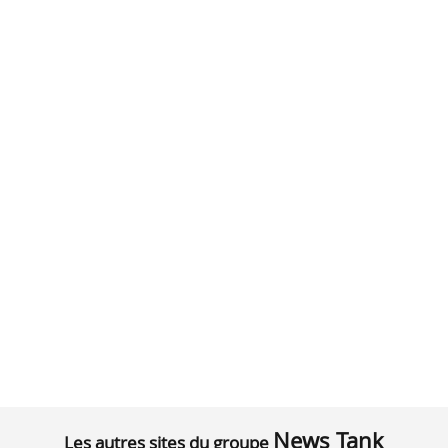
News Tank
Les autres sites du groupe