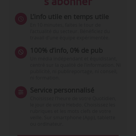
s'abonner
L’info utile en temps utile
En 10 minutes, faites le tour de
l’actualité du secteur. Bénéficiez du
travail d’une équipe expérimentée.
100% d’info, 0% de pub
Un média indépendant et équidistant,
centré sur la qualité de l’information. Ni
publicité, ni publireportage, ni conseil,
ni formation.
Service personnalisé
Choisissez l‘heure de votre Quotidien,
le jour de votre Hebdo. Choisissez les
rubriques et les mots clefs de votre
veille. Sur smartphone (App), tablette
ou ordinateur.