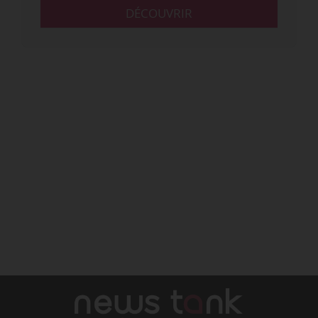
DÉCOUVRIR