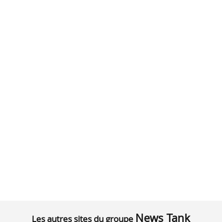
News Tank
Les autres sites du groupe