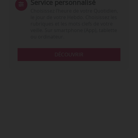
Service personnalisé
Choisissez l‘heure de votre Quotidien,
le jour de votre Hebdo. Choisissez les
rubriques et les mots clefs de votre
veille. Sur smartphone (App), tablette
ou ordinateur.
DÉCOUVRIR