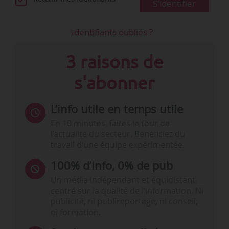
S'identifier
Identifiants oubliés ?
3 raisons de
s'abonner
L’info utile en temps utile
En 10 minutes, faites le tour de
l’actualité du secteur. Bénéficiez du
travail d’une équipe expérimentée.
100% d’info, 0% de pub
Un média indépendant et équidistant,
centré sur la qualité de l’information. Ni
publicité, ni publireportage, ni conseil,
ni formation.