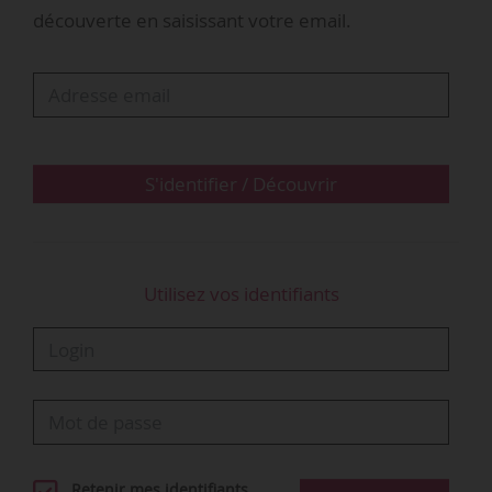
découverte en saisissant votre email.
S'identifier / Découvrir
Utilisez vos identifiants
Retenir mes identifiants