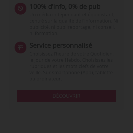
100% d’info, 0% de pub
Un média indépendant et équidistant,
centré sur la qualité de l’information. Ni
publicité, ni publireportage, ni conseil,
ni formation.
Service personnalisé
Choisissez l‘heure de votre Quotidien,
le jour de votre Hebdo. Choisissez les
rubriques et les mots clefs de votre
veille. Sur smartphone (App), tablette
ou ordinateur.
DÉCOUVRIR