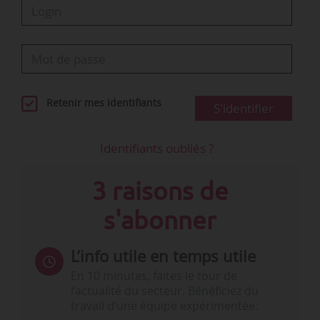
Retenir mes identifiants
S'identifier
Identifiants oubliés ?
3 raisons de
s'abonner
L’info utile en temps utile
En 10 minutes, faites le tour de
l’actualité du secteur. Bénéficiez du
travail d’une équipe expérimentée.