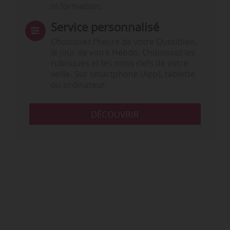
ni formation.
Service personnalisé
Choisissez l‘heure de votre Quotidien,
le jour de votre Hebdo. Choisissez les
rubriques et les mots clefs de votre
veille. Sur smartphone (App), tablette
ou ordinateur.
DÉCOUVRIR