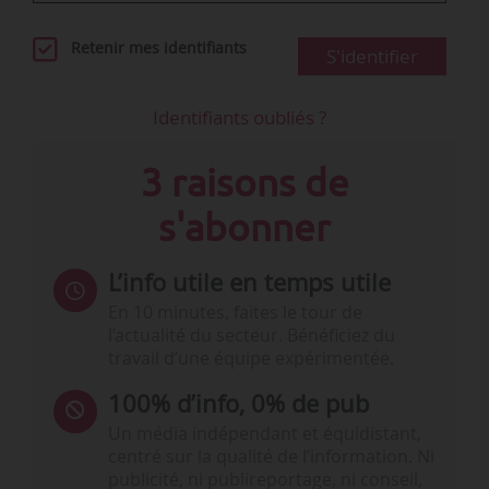
Retenir mes identifiants
S'identifier
Identifiants oubliés ?
3 raisons de
s'abonner
L’info utile en temps utile
En 10 minutes, faites le tour de
l’actualité du secteur. Bénéficiez du
travail d’une équipe expérimentée.
100% d’info, 0% de pub
Un média indépendant et équidistant,
centré sur la qualité de l’information. Ni
publicité, ni publireportage, ni conseil,