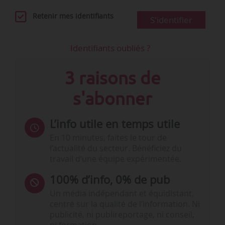
Retenir mes identifiants
S'identifier
Identifiants oubliés ?
3 raisons de
s'abonner
L’info utile en temps utile
En 10 minutes, faites le tour de
l’actualité du secteur. Bénéficiez du
travail d’une équipe expérimentée.
100% d’info, 0% de pub
Un média indépendant et équidistant,
centré sur la qualité de l’information. Ni
publicité, ni publireportage, ni conseil,