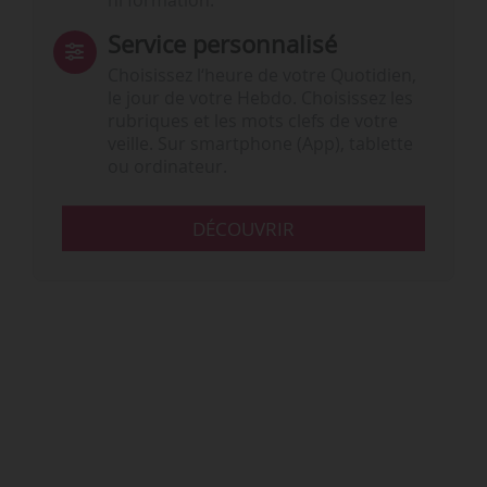
ni formation.
Service personnalisé
Choisissez l‘heure de votre Quotidien,
le jour de votre Hebdo. Choisissez les
rubriques et les mots clefs de votre
veille. Sur smartphone (App), tablette
ou ordinateur.
DÉCOUVRIR