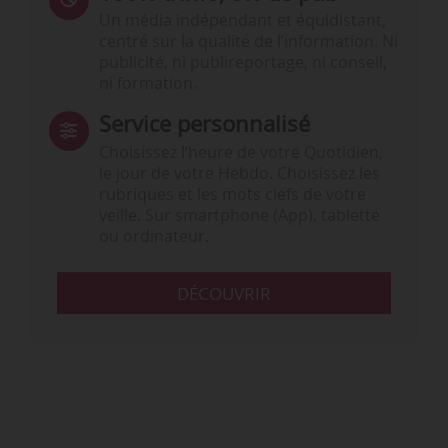
Un média indépendant et équidistant,
centré sur la qualité de l’information. Ni
publicité, ni publireportage, ni conseil,
ni formation.
Service personnalisé
Choisissez l‘heure de votre Quotidien,
le jour de votre Hebdo. Choisissez les
rubriques et les mots clefs de votre
veille. Sur smartphone (App), tablette
ou ordinateur.
DÉCOUVRIR