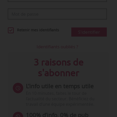
Retenir mes identifiants
S'identifier
Identifiants oubliés ?
3 raisons de
s'abonner
L’info utile en temps utile
En 10 minutes, faites le tour de
l’actualité du secteur. Bénéficiez du
travail d’une équipe expérimentée.
100% d’info, 0% de pub