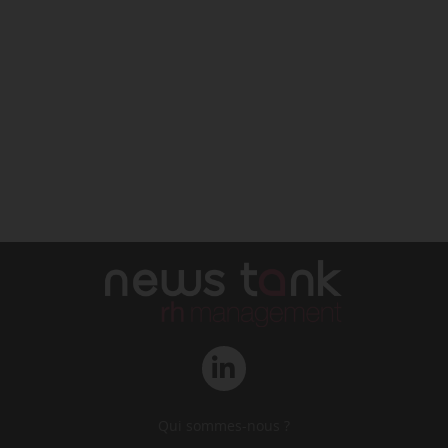
Qui sommes-nous ?