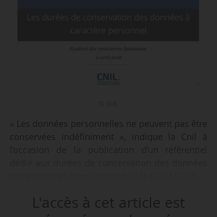
© D.R.
« Les données personnelles ne peuvent pas être
conservées indéfiniment », indique la Cnil à
l’occasion de la publication d’un référentiel
dédié aux durées de conservation des données
en ressources humaines publié le 02/04/2026.
L'accès à cet article est