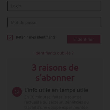
Retenir mes identifiants
S'identifier
Identifiants oubliés ?
3 raisons de
s'abonner
L’info utile en temps utile
En 10 minutes, faites le tour de
l’actualité du secteur. Bénéficiez du
travail d’une équipe expérimentée.