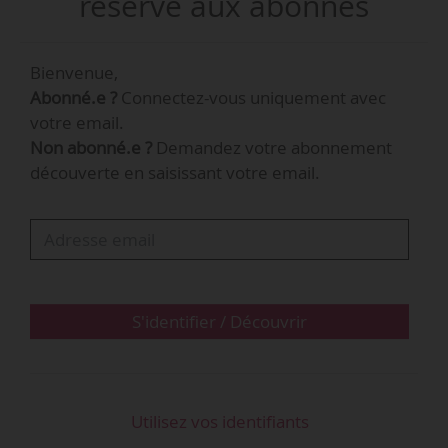
réservé aux abonnés
Bienvenue,
Abonné.e ?
Connectez-vous uniquement avec
votre email.
Non abonné.e ?
Demandez votre abonnement
découverte en saisissant votre email.
S'identifier / Découvrir
Utilisez vos identifiants