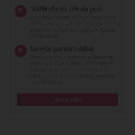
100% d’info, 0% de pub
Un média indépendant et équidistant,
centré sur la qualité de l’information. Ni
publicité, ni publireportage, ni conseil,
ni formation.
Service personnalisé
Choisissez l‘heure de votre Quotidien,
le jour de votre Hebdo. Choisissez les
rubriques et les mots clefs de votre
veille. Sur smartphone (App), tablette
ou ordinateur.
DÉCOUVRIR