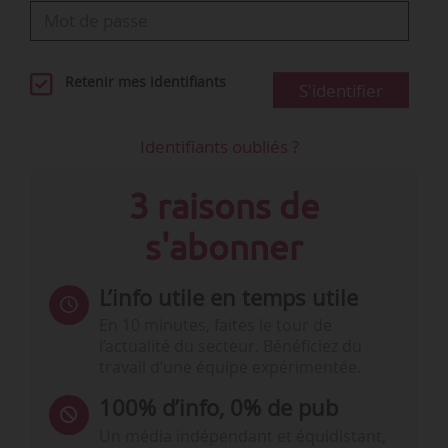
Retenir mes identifiants
S'identifier
Identifiants oubliés ?
3 raisons de
s'abonner
L’info utile en temps utile
En 10 minutes, faites le tour de
l’actualité du secteur. Bénéficiez du
travail d’une équipe expérimentée.
100% d’info, 0% de pub
Un média indépendant et équidistant,