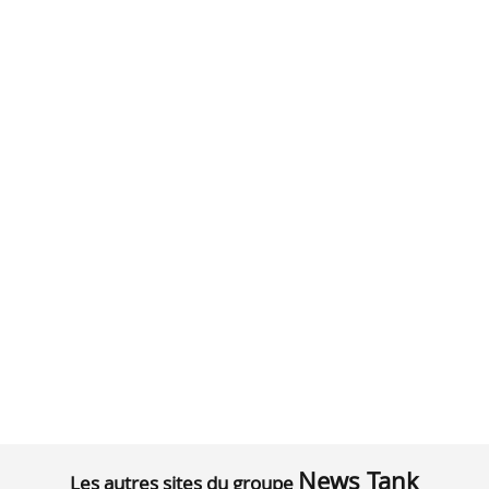
News Tank
Les autres sites du groupe