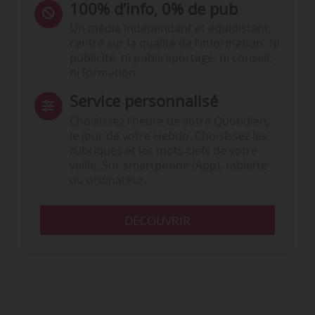
100% d’info, 0% de pub
Un média indépendant et équidistant,
centré sur la qualité de l’information. Ni
publicité, ni publireportage, ni conseil,
ni formation.
Service personnalisé
Choisissez l‘heure de votre Quotidien,
le jour de votre Hebdo. Choisissez les
rubriques et les mots clefs de votre
veille. Sur smartphone (App), tablette
ou ordinateur.
DÉCOUVRIR