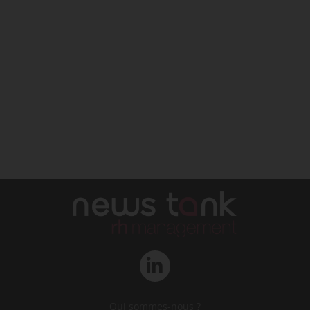
Qui sommes-nous ?