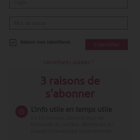
Retenir mes identifiants
S'identifier
Identifiants oubliés ?
3 raisons de
s'abonner
L’info utile en temps utile
En 10 minutes, faites le tour de
l’actualité du secteur. Bénéficiez du
travail d’une équipe expérimentée.