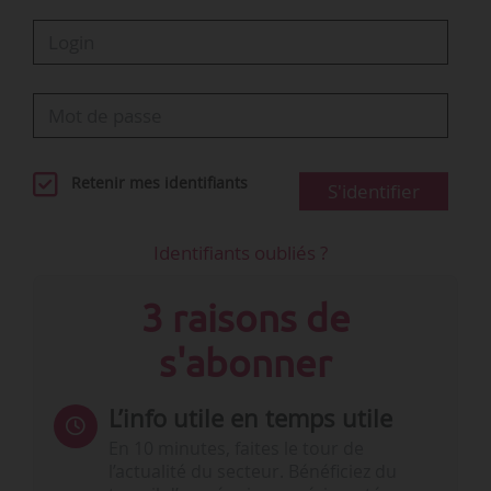
Retenir mes identifiants
S'identifier
Identifiants oubliés ?
3 raisons de
s'abonner
L’info utile en temps utile
En 10 minutes, faites le tour de
l’actualité du secteur. Bénéficiez du