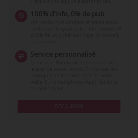
travail d’une équipe expérimentée.
100% d’info, 0% de pub
Un média indépendant et équidistant,
centré sur la qualité de l’information. Ni
publicité, ni publireportage, ni conseil,
ni formation.
Service personnalisé
Choisissez l‘heure de votre Quotidien,
le jour de votre Hebdo. Choisissez les
rubriques et les mots clefs de votre
veille. Sur smartphone (App), tablette
ou ordinateur.
DÉCOUVRIR