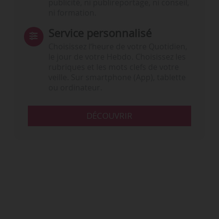
publicité, ni publireportage, ni conseil,
ni formation.
Service personnalisé
Choisissez l‘heure de votre Quotidien,
le jour de votre Hebdo. Choisissez les
rubriques et les mots clefs de votre
veille. Sur smartphone (App), tablette
ou ordinateur.
DÉCOUVRIR