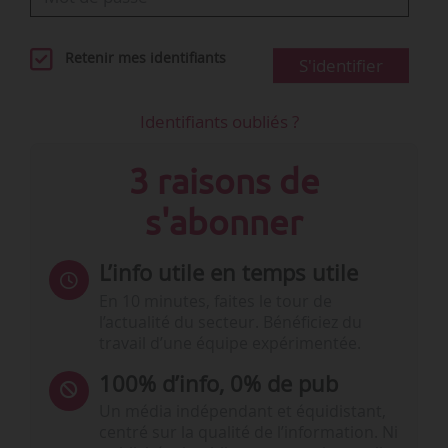
Retenir mes identifiants
S'identifier
Identifiants oubliés ?
3 raisons de
s'abonner
L’info utile en temps utile
En 10 minutes, faites le tour de
l’actualité du secteur. Bénéficiez du
travail d’une équipe expérimentée.
100% d’info, 0% de pub
Un média indépendant et équidistant,
centré sur la qualité de l’information. Ni