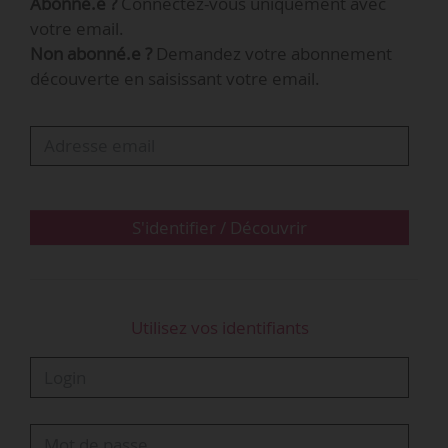
Abonné.e ?
Connectez-vous uniquement avec
votre email.
Non abonné.e ?
Demandez votre abonnement
découverte en saisissant votre email.
S'identifier / Découvrir
Utilisez vos identifiants