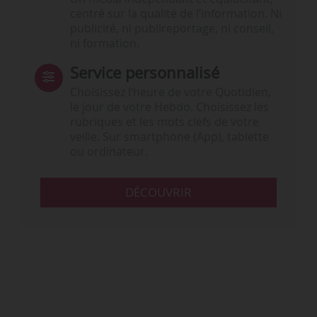
centré sur la qualité de l’information. Ni
publicité, ni publireportage, ni conseil,
ni formation.
Service personnalisé
Choisissez l‘heure de votre Quotidien,
le jour de votre Hebdo. Choisissez les
rubriques et les mots clefs de votre
veille. Sur smartphone (App), tablette
ou ordinateur.
DÉCOUVRIR