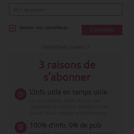
conducteurs…
Retenir mes identifiants
S'identifier
Identifiants oubliés ?
3 raisons de
s'abonner
L’info utile en temps utile
En 10 minutes, faites le tour de
l’actualité du secteur. Bénéficiez du
travail d’une équipe expérimentée.
100% d’info, 0% de pub
Un média indépendant et équidistant,