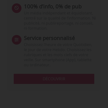
100% d’info, 0% de pub
Un média indépendant et équidistant,
centré sur la qualité de l’information. Ni
publicité, ni publireportage, ni conseil,
ni formation.
Service personnalisé
Choisissez l‘heure de votre Quotidien,
le jour de votre Hebdo. Choisissez les
rubriques et les mots clefs de votre
veille. Sur smartphone (App), tablette
ou ordinateur.
DÉCOUVRIR