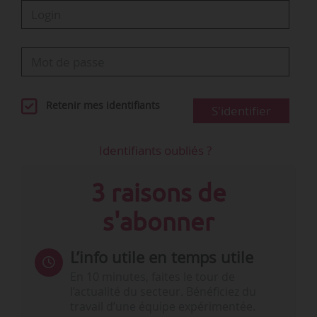
Retenir mes identifiants
S'identifier
Identifiants oubliés ?
3 raisons de
s'abonner
L’info utile en temps utile
En 10 minutes, faites le tour de
l’actualité du secteur. Bénéficiez du
travail d’une équipe expérimentée.