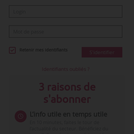
Retenir mes identifiants
S'identifier
Identifiants oubliés ?
3 raisons de
s'abonner
L’info utile en temps utile
En 10 minutes, faites le tour de
l’actualité du secteur. Bénéficiez du