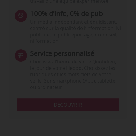
travail d’une équipe expérimentée.
100% d’info, 0% de pub
Un média indépendant et équidistant,
centré sur la qualité de l’information. Ni
publicité, ni publireportage, ni conseil,
ni formation.
Service personnalisé
Choisissez l‘heure de votre Quotidien,
le jour de votre Hebdo. Choisissez les
rubriques et les mots clefs de votre
veille. Sur smartphone (App), tablette
ou ordinateur.
DÉCOUVRIR