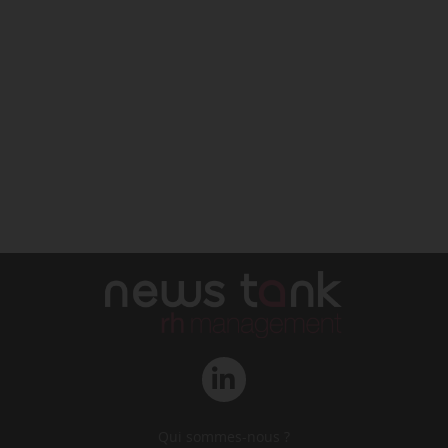
Qui sommes-nous ?