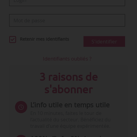
Retenir mes identifiants
S'identifier
Identifiants oubliés ?
3 raisons de
s'abonner
L’info utile en temps utile
En 10 minutes, faites le tour de
l’actualité du secteur. Bénéficiez du
travail d’une équipe expérimentée.