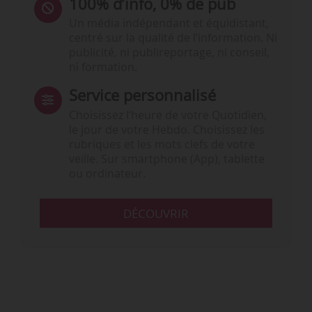
100% d’info, 0% de pub
Un média indépendant et équidistant,
centré sur la qualité de l’information. Ni
publicité, ni publireportage, ni conseil,
ni formation.
Service personnalisé
Choisissez l‘heure de votre Quotidien,
le jour de votre Hebdo. Choisissez les
rubriques et les mots clefs de votre
veille. Sur smartphone (App), tablette
ou ordinateur.
DÉCOUVRIR